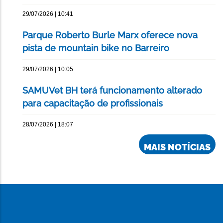
29/07/2026 | 10:41
Parque Roberto Burle Marx oferece nova
pista de mountain bike no Barreiro
29/07/2026 | 10:05
SAMUVet BH terá funcionamento alterado
para capacitação de profissionais
28/07/2026 | 18:07
MAIS NOTÍCIAS