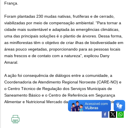
França.
Foram plantadas 230 mudas nativas, frutíferas e de cerrado,
viabilizadas por meio de compensação ambiental. “Para tornar a
cidade mais sustentável e adaptada às emergências climáticas,
uma das principais soluções é o plantio de árvores. Dessa forma,
as miniflorestas têm o objetivo de criar ilhas de biodiversidade em
áreas pouco vegetadas, proporcionando para as pessoas locais
mais frescos e de contato com a natureza”, explicou Dany
Amaral.
A ação foi consequência de diálogos entre a comunidade, a
Coordenadoria de Atendimento Regional Noroeste (CARE-NO) e
o Centro Técnico de Regulação dos Serviços Municipais de
Saneamento Básico e o Centro de Referência em Segurança
Alimentar e Nutricional Mercado da Lagoinha (Cresan-Lagoinha).
IMPRIMIR