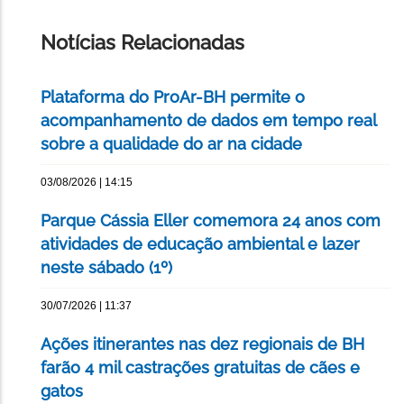
ESTA
PÁGINA
Notícias Relacionadas
Plataforma do ProAr-BH permite o
acompanhamento de dados em tempo real
sobre a qualidade do ar na cidade
03/08/2026 | 14:15
Parque Cássia Eller comemora 24 anos com
atividades de educação ambiental e lazer
neste sábado (1º)
30/07/2026 | 11:37
Ações itinerantes nas dez regionais de BH
farão 4 mil castrações gratuitas de cães e
gatos