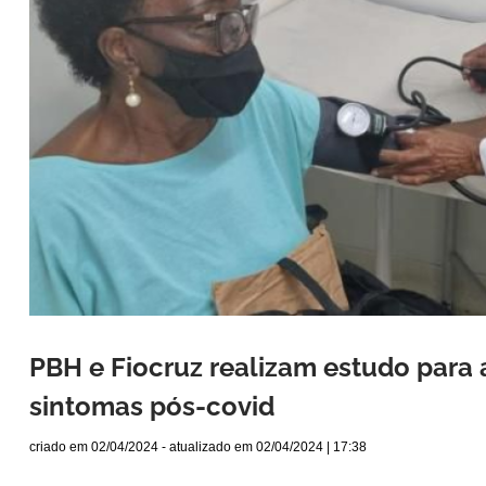
PBH e Fiocruz realizam estudo par
sintomas pós-covid
criado em
02/04/2024
- atualizado em
02/04/2024 | 17:38