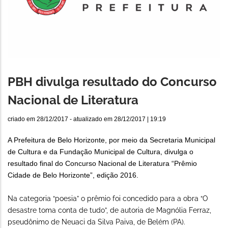
PBH divulga resultado do Concurso
Nacional de Literatura
criado em
28/12/2017
- atualizado em
28/12/2017 | 19:19
A Prefeitura de Belo Horizonte, por meio da Secretaria Municipal
de Cultura e da Fundação Municipal de Cultura, divulga o
resultado final do Concurso Nacional de Literatura “Prêmio
Cidade de Belo Horizonte”, edição 2016.
Na categoria “poesia” o prêmio foi concedido para a obra “O
desastre toma conta de tudo”, de autoria de Magnólia Ferraz,
pseudônimo de Neuaci da Silva Paiva, de Belém (PA).