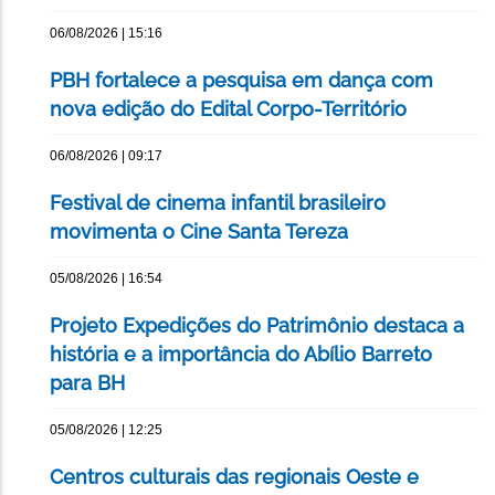
06/08/2026 | 15:16
PBH fortalece a pesquisa em dança com
nova edição do Edital Corpo-Território
06/08/2026 | 09:17
Festival de cinema infantil brasileiro
movimenta o Cine Santa Tereza
05/08/2026 | 16:54
Projeto Expedições do Patrimônio destaca a
história e a importância do Abílio Barreto
para BH
05/08/2026 | 12:25
Centros culturais das regionais Oeste e