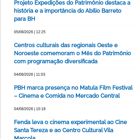
Projeto Expedições do Patrimônio destaca a
história e a importância do Abílio Barreto
para BH
05/08/2026 | 12:25
Centros culturais das regionais Oeste e
Noroeste comemoram o Mês do Patrimônio
com programação diversificada
04/08/2026 | 11:03
PBH marca presença no Matula Film Festival
– Cinema e Comida no Mercado Central
04/08/2026 | 10:18
Fenda leva o cinema experimental ao Cine
Santa Tereza e ao Centro Cultural Vila
Marçola