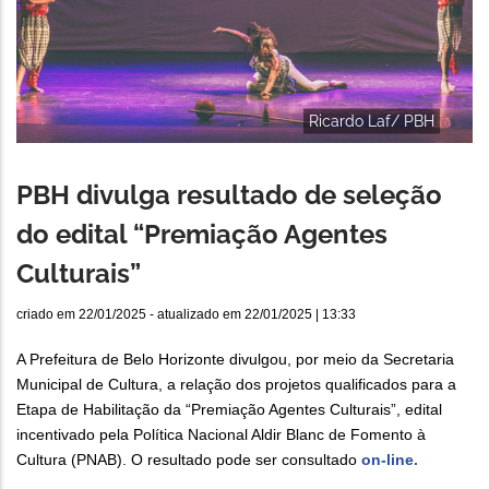
Ricardo Laf/ PBH
PBH divulga resultado de seleção
do edital “Premiação Agentes
Culturais”
criado em
22/01/2025
- atualizado em
22/01/2025 | 13:33
A Prefeitura de Belo Horizonte divulgou, por meio da Secretaria
Municipal de Cultura, a relação dos projetos qualificados para a
Etapa de Habilitação da “Premiação Agentes Culturais”, edital
incentivado pela Política Nacional Aldir Blanc de Fomento à
Cultura (PNAB). O resultado pode ser consultado
on-line.