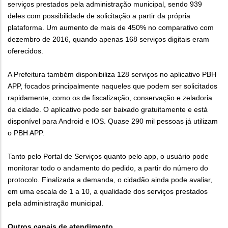
serviços prestados pela administração municipal, sendo 939
deles com possibilidade de solicitação a partir da própria
plataforma. Um aumento de mais de 450% no comparativo com
dezembro de 2016, quando apenas 168 serviços digitais eram
oferecidos.
A Prefeitura também disponibiliza 128 serviços no aplicativo PBH
APP, focados principalmente naqueles que podem ser solicitados
rapidamente, como os de fiscalização, conservação e zeladoria
da cidade. O aplicativo pode ser baixado gratuitamente e está
disponível para Android e IOS. Quase 290 mil pessoas já utilizam
o PBH APP.
Tanto pelo Portal de Serviços quanto pelo app, o usuário pode
monitorar todo o andamento do pedido, a partir do número do
protocolo. Finalizada a demanda, o cidadão ainda pode avaliar,
em uma escala de 1 a 10, a qualidade dos serviços prestados
pela administração municipal.
Outros canais de atendimento