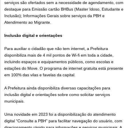
serviços são ofertados sem a necessidade de agendamento, com
destaque para Emissão cartão BHBus (Master Idoso, Estudante e
Inclusão); Informações Gerais sobre serviços da PBH e
Atendimento ao Migrante.
Inclusão digital e orientações
Para auxiliar o cidadão que não tem internet, a Prefeitura
disponibiliza mais de 4 mil pontos de Wi-fi em toda a cidade,
incluindo espaços e equipamentos públicos, como escolas e
estações do Move. O programa de internet gratuita está presente
em 100% das vilas e favelas da capital.
A Prefeitura ainda disponibiliza diversas capacitações para
inclusão digital e orientações sobre como solicitar serviços
municipais.
Uma novidade em 2023 foi a disponibilização do atendimento
digital “Consulte a PBH” para facilitar navegação do usuário, com
direcionamento rápido para informações e serviços municipais. A