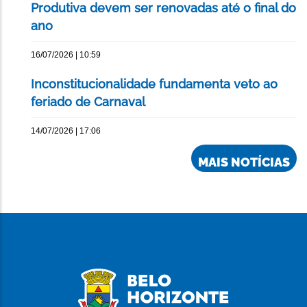
Produtiva devem ser renovadas até o final do
ano
16/07/2026 | 10:59
Inconstitucionalidade fundamenta veto ao
feriado de Carnaval
14/07/2026 | 17:06
MAIS NOTÍCIAS