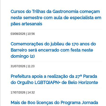
Cursos do Trilhas da Gastronomia começam
neste semestre com aula de especialista em
pães artesanais
03/08/2026 | 10:56
Comemorações do jubileu de 170 anos do
Barreiro será encerrado com festa neste
domingo (2)
31/07/2026 | 11:23
Prefeitura apoia a realização da 27ª Parada
do Orgulho LGBTQIAPN+ de Belo Horizonte
17/07/2026 | 14:32
Mais de 800 licenças do Programa Jornada