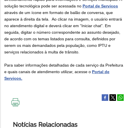
solução tecnológica pode ser acessada no
Portal de Serviços
através de um ícone em formato de balão de conversa, que
aparece à direita da tela. Ao clicar na imagem, o usuário entrará
no atendimento digital e deverá clicar em “Iniciar chat”. Em
seguida, digitar o número correspondente ao assunto desejado,
de acordo com os temas listados para consulta, definidos por
serem os mais demandados pela população, como IPTU e
serviços relacionados à multa de trânsito.
Para saber informações detalhadas de cada serviço da Prefeitura
e quais canais de atendimento utilizar, acesse o
Portal de
Serviços.
IMPRIMIR
ESTA
PÁGINA
Notícias Relacionadas