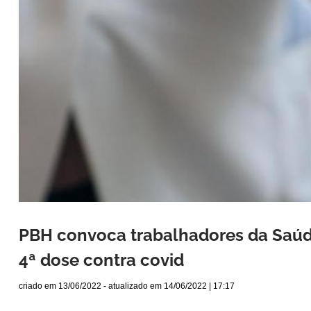
PBH convoca trabalhadores da Saúde
4ª dose contra covid
criado em
13/06/2022
- atualizado em
14/06/2022 | 17:17