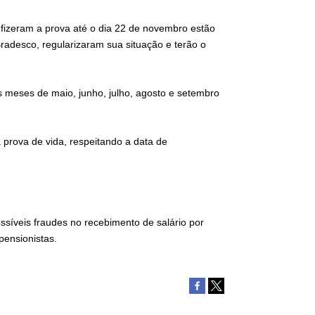
fizeram a prova até o dia 22 de novembro estão
radesco, regularizaram sua situação e terão o
os meses de maio, junho, julho, agosto e setembro
prova de vida, respeitando a data de
ssíveis fraudes no recebimento de salário por
pensionistas.