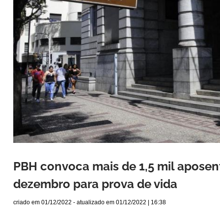
PBH convoca mais de 1,5 mil apose
dezembro para prova de vida
criado em
01/12/2022
- atualizado em
01/12/2022 | 16:38