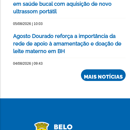
em saúde bucal com aquisição de novo
ultrassom portátil
05/08/2026 | 10:03
Agosto Dourado reforça a importância da
rede de apoio à amamentação e doação de
leite materno em BH
04/08/2026 | 09:43
MAIS NOTÍCIAS