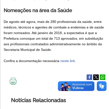
Nomeações na área da Saúde
De agosto até agora, mais de 280 profissionais da saúde, entre
médicos, técnicos e agentes de combate a endemias e de saúde
foram nomeados. Até janeiro de 2018, a expectativa é que a
Prefeitura convoque um total de 713 aprovados, em substituição
aos profissionais contratados administrativamente no âmbito da
Secretaria Municipal de Saúde.
Confira a documentação necessária
neste link
.
IMPRIMIR
ESTA
PÁGINA
Notícias Relacionadas