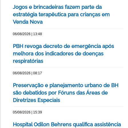
Jogos e brincadeiras fazem parte da
estratégia terapêutica para crianças em
Venda Nova
06/08/2026 | 13:48
PBH revoga decreto de emergência após
melhora dos indicadores de doenças
respiratórias
06/08/2026 | 08:17
Preservação e planejamento urbano de BH
são debatidos por Fóruns das Áreas de
Diretrizes Especiais
05/08/2026 | 15:39
Hospital Odilon Behrens qualifica assistência