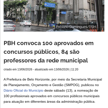
Fabiano Domingues/PBH
PBH convoca 100 aprovados em
concursos públicos, 84 são
professores da rede municipal
criado em
13/06/2026
- atualizado em
13/06/2026 | 11:20
A Prefeitura de Belo Horizonte, por meio da Secretaria Municipal
de Planejamento, Orçamento e Gestão (SMPOG), publicou no
Diário Oficial do Município
deste sábado (13), a nomeação de
100 profissionais aprovados em concursos públicos municipais
para atuação em diferentes áreas da administração pública.