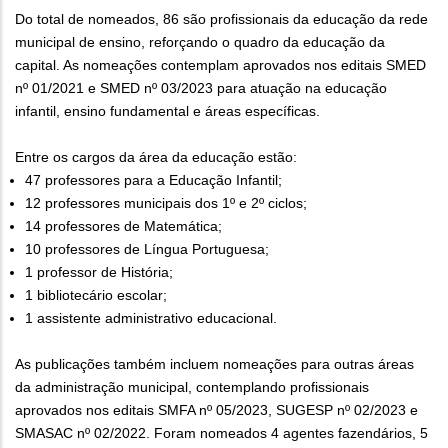
Do total de nomeados, 86 são profissionais da educação da rede
municipal de ensino, reforçando o quadro da educação da
capital. As nomeações contemplam aprovados nos editais SMED
nº 01/2021 e SMED nº 03/2023 para atuação na educação
infantil, ensino fundamental e áreas específicas.
Entre os cargos da área da educação estão:
47 professores para a Educação Infantil;
12 professores municipais dos 1º e 2º ciclos;
14 professores de Matemática;
10 professores de Língua Portuguesa;
1 professor de História;
1 bibliotecário escolar;
1 assistente administrativo educacional.
As publicações também incluem nomeações para outras áreas
da administração municipal, contemplando profissionais
aprovados nos editais SMFA nº 05/2023, SUGESP nº 02/2023 e
SMASAC nº 02/2022. Foram nomeados 4 agentes fazendários, 5