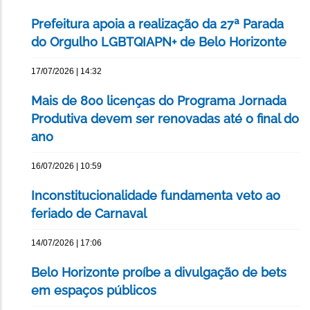
Prefeitura apoia a realização da 27ª Parada
do Orgulho LGBTQIAPN+ de Belo Horizonte
17/07/2026 | 14:32
Mais de 800 licenças do Programa Jornada
Produtiva devem ser renovadas até o final do
ano
16/07/2026 | 10:59
Inconstitucionalidade fundamenta veto ao
feriado de Carnaval
14/07/2026 | 17:06
Belo Horizonte proíbe a divulgação de bets
em espaços públicos