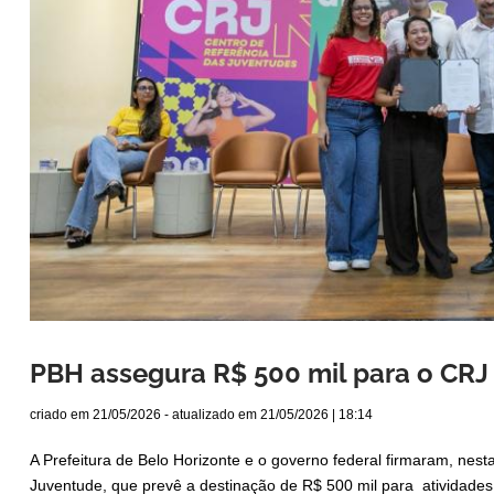
PBH assegura R$ 500 mil para o CR
criado em
21/05/2026
- atualizado em
21/05/2026 | 18:14
A Prefeitura de Belo Horizonte e o governo federal firmaram, nest
Juventude, que prevê a destinação de R$ 500 mil para atividade