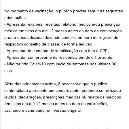
No momento da vacinação, o público precisa seguir as seguintes
orientações:
- Apresentar exames, receitas, relatório médico e/ou prescrição
médica emitidos em até 12 meses antes da data da convocação
para a dose adicional devendo conter o número do registro do
respectivo conselho de classe, de forma legível;
- Apresentar documento de identificação com foto e CPF;
- Apresentar comprovante de residência em Belo Horizonte;
- Não ter tido Covid-19 com início de sintomas nos últimos 30
dias.
Além das orientações acima, é necessário que o público
contemplado apresente um comprovante, podendo ser utilizado:
laudos, declarações, prescrições médicas ou relatórios médicos
(emitidos em até 12 meses antes da data da vacinação),
assinado e carimbado, em versão original.