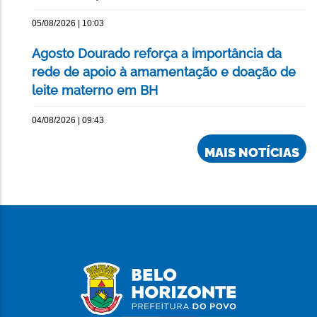
05/08/2026 | 10:03
Agosto Dourado reforça a importância da
rede de apoio à amamentação e doação de
leite materno em BH
04/08/2026 | 09:43
MAIS NOTÍCIAS