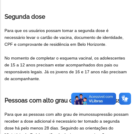
Segunda dose
Para que os usuários possam tomar a segunda dose é
necessário levar o cartão de vacina, documento de identidade,
CPF e comprovante de residência em Belo Horizonte.
No momento de completar o esquema vacinal, os adolescentes
de 15 a 12 anos precisam estar acompanhados dos pais ou
responsáveis legais. Já os jovens de 16 e 17 anos não precisam
de acompanhante.
Pessoas com alto grau de imunossupressão
Para que as pessoas com alto grau de imunossupressão possam
receber a dose adicional é necessário ter tomado a segunda
dose há pelo menos 28 dias. Seguindo as orientações do