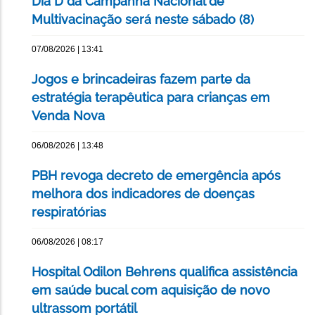
Dia D da Campanha Nacional de
Multivacinação será neste sábado (8)
07/08/2026 | 13:41
Jogos e brincadeiras fazem parte da
estratégia terapêutica para crianças em
Venda Nova
06/08/2026 | 13:48
PBH revoga decreto de emergência após
melhora dos indicadores de doenças
respiratórias
06/08/2026 | 08:17
Hospital Odilon Behrens qualifica assistência
em saúde bucal com aquisição de novo
ultrassom portátil