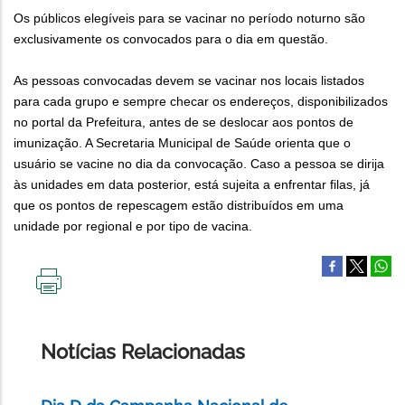
Os públicos elegíveis para se vacinar no período noturno são
exclusivamente os convocados para o dia em questão.
As pessoas convocadas devem se vacinar nos locais listados
para cada grupo e sempre checar os endereços, disponibilizados
no portal da Prefeitura, antes de se deslocar aos pontos de
imunização. A Secretaria Municipal de Saúde orienta que o
usuário se vacine no dia da convocação. Caso a pessoa se dirija
às unidades em data posterior, está sujeita a enfrentar filas, já
que os pontos de repescagem estão distribuídos em uma
unidade por regional e por tipo de vacina.
IMPRIMIR
ESTA
PÁGINA
Notícias Relacionadas