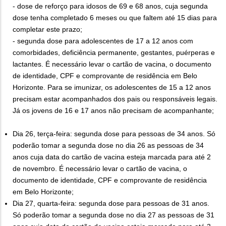
- dose de reforço para idosos de 69 e 68 anos, cuja segunda
dose tenha completado 6 meses ou que faltem até 15 dias para
completar este prazo;
- segunda dose para adolescentes de 17 a 12 anos com
comorbidades, deficiência permanente, gestantes, puérperas e
lactantes. É necessário levar o cartão de vacina, o documento
de identidade, CPF e comprovante de residência em Belo
Horizonte. Para se imunizar, os adolescentes de 15 a 12 anos
precisam estar acompanhados dos pais ou responsáveis legais.
Já os jovens de 16 e 17 anos não precisam de acompanhante;
Dia 26, terça-feira: segunda dose para pessoas de 34 anos. Só
poderão tomar a segunda dose no dia 26 as pessoas de 34
anos cuja data do cartão de vacina esteja marcada para até 2
de novembro. É necessário levar o cartão de vacina, o
documento de identidade, CPF e comprovante de residência
em Belo Horizonte;
Dia 27, quarta-feira: segunda dose para pessoas de 31 anos.
Só poderão tomar a segunda dose no dia 27 as pessoas de 31