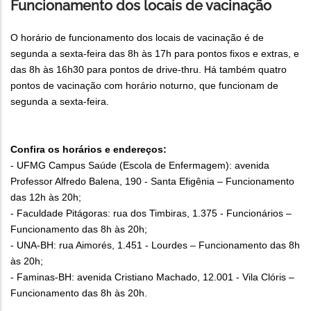
Funcionamento dos locais de vacinação
O horário de funcionamento dos locais de vacinação é de
segunda a sexta-feira das 8h às 17h para pontos fixos e extras, e
das 8h às 16h30 para pontos de drive-thru. Há também quatro
pontos de vacinação com horário noturno, que funcionam de
segunda a sexta-feira.
Confira os horários e endereços:
- UFMG Campus Saúde (Escola de Enfermagem): avenida
Professor Alfredo Balena, 190 - Santa Efigênia – Funcionamento
das 12h às 20h;
- Faculdade Pitágoras: rua dos Timbiras, 1.375 - Funcionários –
Funcionamento das 8h às 20h;
- UNA-BH: rua Aimorés, 1.451 - Lourdes – Funcionamento das 8h
às 20h;
- Faminas-BH: avenida Cristiano Machado, 12.001 - Vila Clóris –
Funcionamento das 8h às 20h.