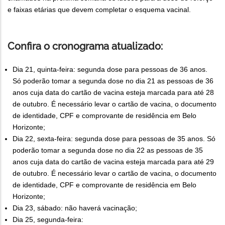
e faixas etárias que devem completar o esquema vacinal.
Confira o cronograma atualizado:
Dia 21, quinta-feira: segunda dose para pessoas de 36 anos.
Só poderão tomar a segunda dose no dia 21 as pessoas de 36
anos cuja data do cartão de vacina esteja marcada para até 28
de outubro. É necessário levar o cartão de vacina, o documento
de identidade, CPF e comprovante de residência em Belo
Horizonte;
Dia 22, sexta-feira: segunda dose para pessoas de 35 anos. Só
poderão tomar a segunda dose no dia 22 as pessoas de 35
anos cuja data do cartão de vacina esteja marcada para até 29
de outubro. É necessário levar o cartão de vacina, o documento
de identidade, CPF e comprovante de residência em Belo
Horizonte;
Dia 23, sábado: não haverá vacinação;
Dia 25, segunda-feira: