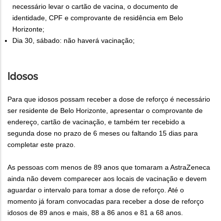
necessário levar o cartão de vacina, o documento de
identidade, CPF e comprovante de residência em Belo
Horizonte;
Dia 30, sábado: não haverá vacinação;
Idosos
Para que idosos possam receber a dose de reforço é necessário
ser residente de Belo Horizonte, apresentar o comprovante de
endereço, cartão de vacinação, e também ter recebido a
segunda dose no prazo de 6 meses ou faltando 15 dias para
completar este prazo.
As pessoas com menos de 89 anos que tomaram a AstraZeneca
ainda não devem comparecer aos locais de vacinação e devem
aguardar o intervalo para tomar a dose de reforço. Até o
momento já foram convocadas para receber a dose de reforço
idosos de 89 anos e mais, 88 a 86 anos e 81 a 68 anos.