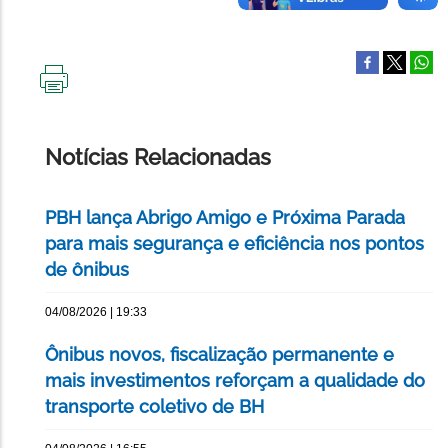
IMPRIMIR
ESTA
PÁGINA
Notícias Relacionadas
PBH lança Abrigo Amigo e Próxima Parada
para mais segurança e eficiência nos pontos
de ônibus
04/08/2026 | 19:33
Ônibus novos, fiscalização permanente e
mais investimentos reforçam a qualidade do
transporte coletivo de BH