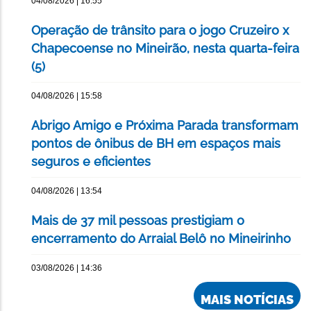
04/08/2026 | 16:55
Operação de trânsito para o jogo Cruzeiro x
Chapecoense no Mineirão, nesta quarta-feira
(5)
04/08/2026 | 15:58
Abrigo Amigo e Próxima Parada transformam
pontos de ônibus de BH em espaços mais
seguros e eficientes
04/08/2026 | 13:54
Mais de 37 mil pessoas prestigiam o
encerramento do Arraial Belô no Mineirinho
03/08/2026 | 14:36
MAIS NOTÍCIAS