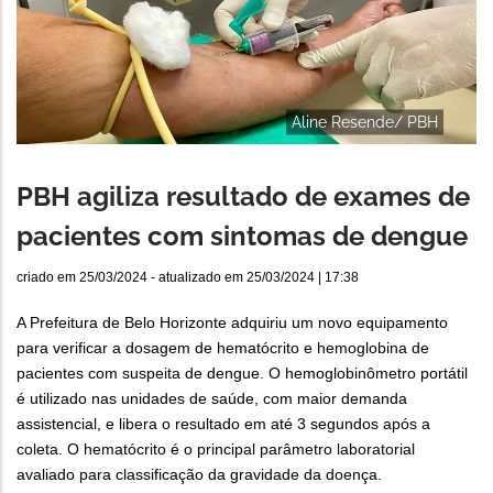
Aline Resende/ PBH
PBH agiliza resultado de exames de
pacientes com sintomas de dengue
criado em
25/03/2024
- atualizado em
25/03/2024 | 17:38
A Prefeitura de Belo Horizonte adquiriu um novo equipamento
para verificar a dosagem de hematócrito e hemoglobina de
pacientes com suspeita de dengue. O hemoglobinômetro portátil
é utilizado nas unidades de saúde, com maior demanda
assistencial, e libera o resultado em até 3 segundos após a
coleta. O hematócrito é o principal parâmetro laboratorial
avaliado para classificação da gravidade da doença.