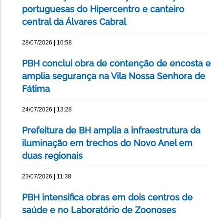
portuguesas do Hipercentro e canteiro
central da Álvares Cabral
28/07/2026 | 10:58
PBH conclui obra de contenção de encosta e
amplia segurança na Vila Nossa Senhora de
Fátima
24/07/2026 | 13:28
Prefeitura de BH amplia a infraestrutura da
iluminação em trechos do Novo Anel em
duas regionais
23/07/2026 | 11:38
PBH intensifica obras em dois centros de
saúde e no Laboratório de Zoonoses