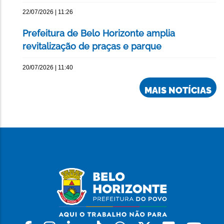
22/07/2026 | 11:26
Prefeitura de Belo Horizonte amplia
revitalização de praças e parque
20/07/2026 | 11:40
MAIS NOTÍCIAS