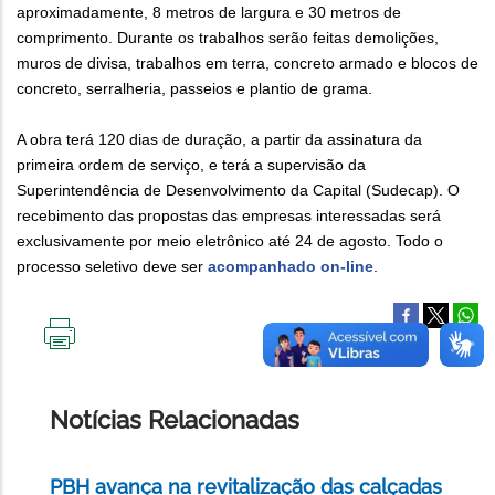
aproximadamente, 8 metros de largura e 30 metros de
comprimento. Durante os trabalhos serão feitas demolições,
muros de divisa, trabalhos em terra, concreto armado e blocos de
concreto, serralheria, passeios e plantio de grama.
A obra terá 120 dias de duração, a partir da assinatura da
primeira ordem de serviço, e terá a supervisão da
Superintendência de Desenvolvimento da Capital (Sudecap). O
recebimento das propostas das empresas interessadas será
exclusivamente por meio eletrônico até 24 de agosto. Todo o
processo seletivo deve ser
acompanhado on-line
.
IMPRIMIR
ESTA
PÁGINA
Notícias Relacionadas
PBH avança na revitalização das calçadas