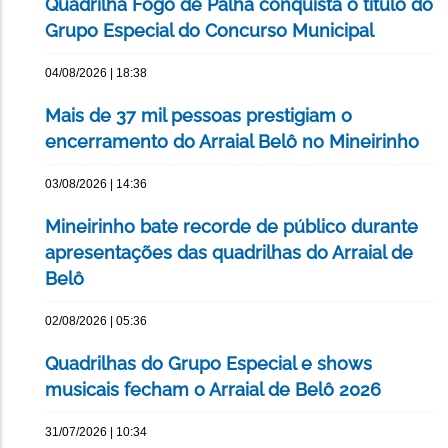
Quadrilha Fogo de Palha conquista o título do
Grupo Especial do Concurso Municipal
04/08/2026 | 18:38
Mais de 37 mil pessoas prestigiam o
encerramento do Arraial Belô no Mineirinho
03/08/2026 | 14:36
Mineirinho bate recorde de público durante
apresentações das quadrilhas do Arraial de
Belô
02/08/2026 | 05:36
Quadrilhas do Grupo Especial e shows
musicais fecham o Arraial de Belô 2026
31/07/2026 | 10:34