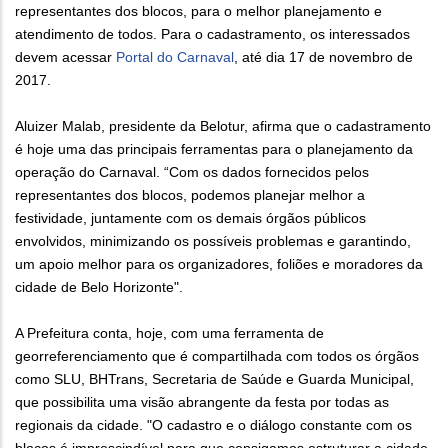
representantes dos blocos, para o melhor planejamento e
atendimento de todos. Para o cadastramento, os interessados
devem acessar
Portal do Carnaval
, até dia 17 de novembro de
2017.
Aluizer Malab, presidente da Belotur, afirma que o cadastramento
é hoje uma das principais ferramentas para o planejamento da
operação do Carnaval. “Com os dados fornecidos pelos
representantes dos blocos, podemos planejar melhor a
festividade, juntamente com os demais órgãos públicos
envolvidos, minimizando os possíveis problemas e garantindo,
um apoio melhor para os organizadores, foliões e moradores da
cidade de Belo Horizonte".
A Prefeitura conta, hoje, com uma ferramenta de
georreferenciamento que é compartilhada com todos os órgãos
como SLU, BHTrans, Secretaria de Saúde e Guarda Municipal,
que possibilita uma visão abrangente da festa por todas as
regionais da cidade. "O cadastro e o diálogo constante com os