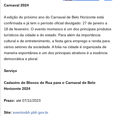
Carnaval 2024
A edição do próximo ano do Carnaval de Belo Horizonte está
confirmada e já tem o período oficial divulgado: 27 de janeiro a
18 de fevereiro. O evento momesco é um dos principais produtos
turísticos da cidade e do estado. Para além da importância
cultural e de entretenimento, a festa gera emprego e renda para
vários setores da sociedade. A folia na cidade é organizada de
maneira espontânea e um dos principais atrativos é a essência
democrática e plural.
Serviço
Cadastro de Blocos de Rua para o Carnaval de Belo
Horizonte 2024
Prazo:
até 07/11/2023
Site:
eventosbh.pbh.gov.br