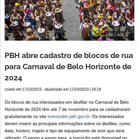
Léo Lara
PBH abre cadastro de blocos de rua
para Carnaval de Belo Horizonte de
2024
criado em
17/10/2023
- atualizado em
17/10/2023 | 18:18
Os blocos de rua interessados em desfilar no Carnaval de Belo
Horizonte de 2024 têm até 7 de novembro para se cadastrarem
gratuitamente no site
eventosbh.pbh.gov.br
. Os interessados
devem inserir as principais informações sobre os desfiles, como
data, horário, trajeto e tipo de equipamento de som que será
utilizado. O passo a passo para a inscrição está disponível no