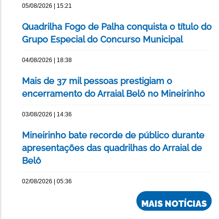
05/08/2026 | 15:21
Quadrilha Fogo de Palha conquista o título do
Grupo Especial do Concurso Municipal
04/08/2026 | 18:38
Mais de 37 mil pessoas prestigiam o
encerramento do Arraial Belô no Mineirinho
03/08/2026 | 14:36
Mineirinho bate recorde de público durante
apresentações das quadrilhas do Arraial de
Belô
02/08/2026 | 05:36
MAIS NOTÍCIAS