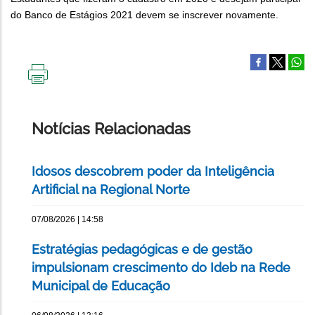
do Banco de Estágios 2021 devem se inscrever novamente.
IMPRIMIR
ESTA
PÁGINA
Notícias Relacionadas
Idosos descobrem poder da Inteligência
Artificial na Regional Norte
07/08/2026 | 14:58
Estratégias pedagógicas e de gestão
impulsionam crescimento do Ideb na Rede
Municipal de Educação