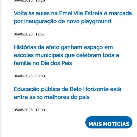
06/08/2026 | 13:16
Volta às aulas na Emei Vila Estrela é marcada
por inauguração de novo playground
06/08/2026 | 12:57
Histórias de afeto ganham espaço em
escolas municipais que celebram toda a
família no Dia dos Pais
06/08/2026 | 08:53
Educação pública de Belo Horizonte está
entre as 10 melhores do país
05/08/2026 | 17:33
MAIS NOTÍCIAS