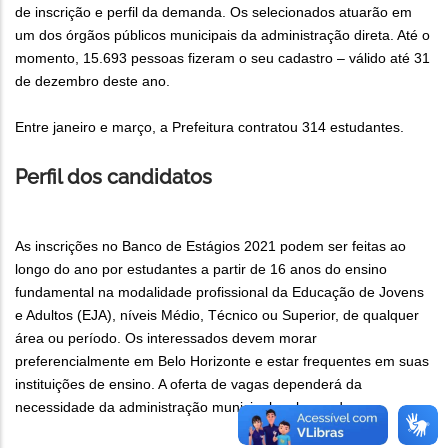
de inscrição e perfil da demanda. Os selecionados atuarão em
um dos órgãos públicos municipais da administração direta. Até o
momento, 15.693 pessoas fizeram o seu cadastro – válido até 31
de dezembro deste ano.
Entre janeiro e março, a Prefeitura contratou 314 estudantes.
Perfil dos candidatos
As inscrições no Banco de Estágios 2021 podem ser feitas ao
longo do ano por estudantes a partir de 16 anos do ensino
fundamental na modalidade profissional da Educação de Jovens
e Adultos (EJA), níveis Médio, Técnico ou Superior, de qualquer
área ou período. Os interessados devem morar
preferencialmente em Belo Horizonte e estar frequentes em suas
instituições de ensino. A oferta de vagas dependerá da
necessidade da administração municipal ao longo do ano.