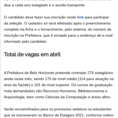
dias a cada ano estagiado e o auxílio-transporte.
O candidato deve fazer sua inscrição neste
link
para participar
da seleção. O cadastro só será efetivado após o preenchimento
completo da ficha e o fornecimento, pelo sistema, do número de
inscrição na Prefeitura, que é enviado para o endereço de e-mail
informado pelo candidato.
Total de vagas em abril
A Prefeitura de Belo Horizonte pretende contratar 276 estagiários
ainda neste mês, sendo 175 de nível médio (114 para atuação na
área da Saúde) e 101 de nível superior. Os cursos de graduação
mais demandados são Recursos Humanos, Biblioteconomia e
Arquivologia, bem como Ciências da Computação e áreas afins.
Serão encaminhados para os processos seletivos os estudantes
que se inscreveram no Banco de Estágios 2021, conforme ordem