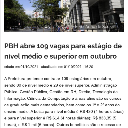
Foto: Adão de Souza
PBH abre 109 vagas para estágio de
nível médio e superior em outubro
criado em
01/10/2021
- atualizado em
01/10/2021 | 16:20
A Prefeitura pretende contratar 109 estagiários em outubro,
sendo 80 de nível médio e 29 de nível superior. Administração
Pública, Gestão Pública, Gestão em RH, Direito, Tecnologia da
Informação, Ciência da Computação e áreas afins são os cursos
de graduação mais demandados, bem como os 1º e 2º anos do
ensino médio. A bolsa para nível médio é R$ 420 (4 horas diárias)
e para nível superior é R$ 614 (4 horas diárias); R$ 833,35 (5
horas); e R$ 1 mil (6 horas). Outros benefícios são o recesso de