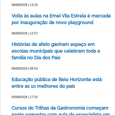
06/08/2026 | 13:16
Volta às aulas na Emei Vila Estrela é marcada
por inauguração de novo playground
06/08/2026 | 12:57
Histórias de afeto ganham espaço em
escolas municipais que celebram toda a
família no Dia dos Pais
06/08/2026 | 08:53
Educação pública de Belo Horizonte está
entre as 10 melhores do país
05/08/2026 | 17:33
Cursos do Trilhas da Gastronomia começam
neste semestre com aula de especialista em