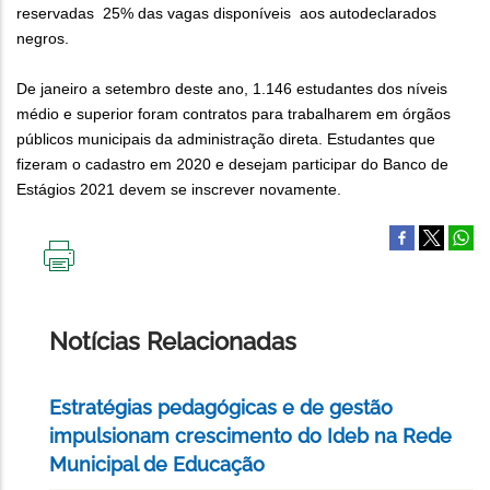
reservadas 25% das vagas disponíveis aos autodeclarados
negros.
De janeiro a setembro deste ano, 1.146 estudantes dos níveis
médio e superior foram contratos para trabalharem em órgãos
públicos municipais da administração direta. Estudantes que
fizeram o cadastro em 2020 e desejam participar do Banco de
Estágios 2021 devem se inscrever novamente.
IMPRIMIR
ESTA
PÁGINA
Notícias Relacionadas
Estratégias pedagógicas e de gestão
impulsionam crescimento do Ideb na Rede
Municipal de Educação