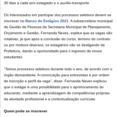
30 dias a cada ano estagiado e o auxílio-transporte.
Os interessados em participar dos processos seletivos devem se
inscrever no
Banco de Estágios 2021
. A subsecretária municipal
de Gestão de Pessoas da Secretaria Municipal de Planejamento,
Orçamento e Gestão, Fernanda Neves, explica que as vagas são
rotativas, já que após a conclusão do curso, término do contrato
ou por motivos diversos, os estagiários vão se desligando da
Prefeitura, dando a oportunidade para o ingresso de novos
estudantes.
“Temos processos seletivos durante todo o ano, de acordo com o
órgão demandante. A convocação para entrevistas é por ordem
de inscrição e perfil da vaga”, disse. Fernanda Neves explicou
que o estágio é uma possibilidade para o aprimoramento do
educando, mediante a aprendizagem de competências próprias
da atividade profissional e a contextualização curricular.
Quem pode se inscrever