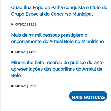
Quadrilha Fogo de Palha conquista o título do
Grupo Especial do Concurso Municipal
04/08/2026 | 18:38
Mais de 37 mil pessoas prestigiam o
encerramento do Arraial Belô no Mineirinho
03/08/2026 | 14:36
Mineirinho bate recorde de público durante
apresentações das quadrilhas do Arraial de
Belô
02/08/2026 | 05:36
MAIS NOTÍCIAS