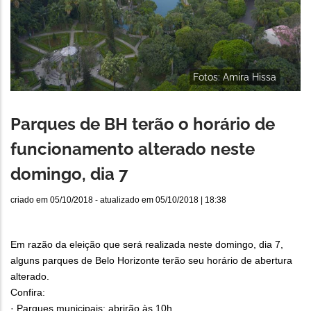
Fotos: Amira Hissa
Parques de BH terão o horário de
funcionamento alterado neste
domingo, dia 7
criado em
05/10/2018
- atualizado em
05/10/2018 | 18:38
Em razão da eleição que será realizada neste domingo, dia 7,
alguns parques de Belo Horizonte terão seu horário de abertura
alterado.
Confira:
· Parques municipais: abrirão às 10h