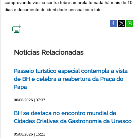
comprovando vacina contra febre amarela tomada há mais de 10
dias e documento de identidade pessoal com foto.
IMPRIMIR
ESTA
PÁGINA
Notícias Relacionadas
Passeio turístico especial contempla a vista
de BH e celebra a reabertura da Praça do
Papa
06/08/2026 | 07:37
BH se destaca no encontro mundial de
Cidades Criativas da Gastronomia da Unesco
05/08/2026 | 15:21