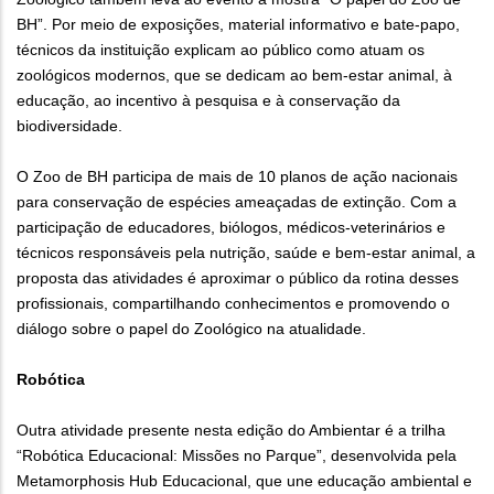
BH”. Por meio de exposições, material informativo e bate-papo,
técnicos da instituição explicam ao público como atuam os
zoológicos modernos, que se dedicam ao bem-estar animal, à
educação, ao incentivo à pesquisa e à conservação da
biodiversidade.
O Zoo de BH participa de mais de 10 planos de ação nacionais
para conservação de espécies ameaçadas de extinção. Com a
participação de educadores, biólogos, médicos-veterinários e
técnicos responsáveis pela nutrição, saúde e bem-estar animal, a
proposta das atividades é aproximar o público da rotina desses
profissionais, compartilhando conhecimentos e promovendo o
diálogo sobre o papel do Zoológico na atualidade.
Robótica
Outra atividade presente nesta edição do Ambientar é a trilha
“Robótica Educacional: Missões no Parque”, desenvolvida pela
Metamorphosis Hub Educacional, que une educação ambiental e