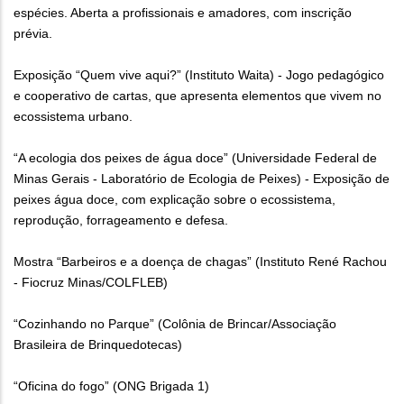
espécies. Aberta a profissionais e amadores, com inscrição
prévia.
Exposição “Quem vive aqui?” (Instituto Waita) - Jogo pedagógico
e cooperativo de cartas, que apresenta elementos que vivem no
ecossistema urbano.
“A ecologia dos peixes de água doce” (Universidade Federal de
Minas Gerais - Laboratório de Ecologia de Peixes) - Exposição de
peixes água doce, com explicação sobre o ecossistema,
reprodução, forrageamento e defesa.
Mostra “Barbeiros e a doença de chagas” (Instituto René Rachou
- Fiocruz Minas/COLFLEB)
“Cozinhando no Parque” (Colônia de Brincar/Associação
Brasileira de Brinquedotecas)
“Oficina do fogo” (ONG Brigada 1)