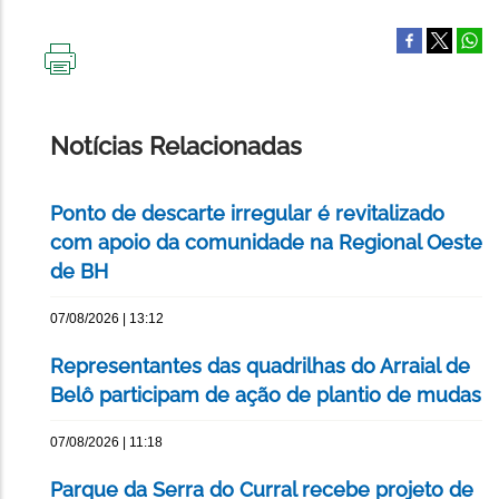
IMPRIMIR
ESTA
PÁGINA
Notícias Relacionadas
Ponto de descarte irregular é revitalizado
com apoio da comunidade na Regional Oeste
de BH
07/08/2026 | 13:12
Representantes das quadrilhas do Arraial de
Belô participam de ação de plantio de mudas
07/08/2026 | 11:18
Parque da Serra do Curral recebe projeto de