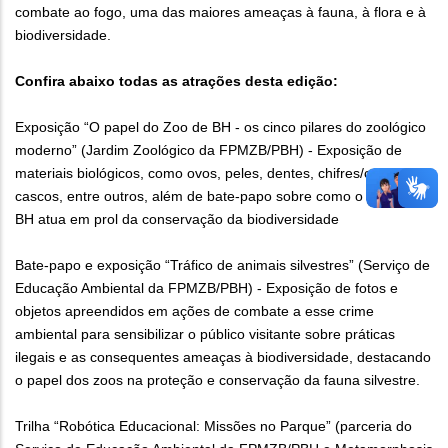
combate ao fogo, uma das maiores ameaças à fauna, à flora e à
biodiversidade.
Confira abaixo todas as atrações desta edição:
Exposição “O papel do Zoo de BH - os cinco pilares do zoológico
moderno” (Jardim Zoológico da FPMZB/PBH) - Exposição de
materiais biológicos, como ovos, peles, dentes, chifres/cornos,
cascos, entre outros, além de bate-papo sobre como o Zoo de
BH atua em prol da conservação da biodiversidade
Bate-papo e exposição “Tráfico de animais silvestres” (Serviço de
Educação Ambiental da FPMZB/PBH) - Exposição de fotos e
objetos apreendidos em ações de combate a esse crime
ambiental para sensibilizar o público visitante sobre práticas
ilegais e as consequentes ameaças à biodiversidade, destacando
o papel dos zoos na proteção e conservação da fauna silvestre.
Trilha “Robótica Educacional: Missões no Parque” (parceria do