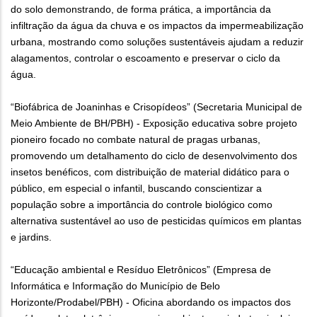
do solo demonstrando, de forma prática, a importância da
infiltração da água da chuva e os impactos da impermeabilização
urbana, mostrando como soluções sustentáveis ajudam a reduzir
alagamentos, controlar o escoamento e preservar o ciclo da
água.
“Biofábrica de Joaninhas e Crisopídeos” (Secretaria Municipal de
Meio Ambiente de BH/PBH) - Exposição educativa sobre projeto
pioneiro focado no combate natural de pragas urbanas,
promovendo um detalhamento do ciclo de desenvolvimento dos
insetos benéficos, com distribuição de material didático para o
público, em especial o infantil, buscando conscientizar a
população sobre a importância do controle biológico como
alternativa sustentável ao uso de pesticidas químicos em plantas
e jardins.
“Educação ambiental e Resíduo Eletrônicos” (Empresa de
Informática e Informação do Município de Belo
Horizonte/Prodabel/PBH) - Oficina abordando os impactos dos