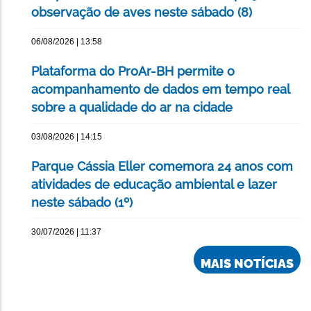
observação de aves neste sábado (8)
06/08/2026 | 13:58
Plataforma do ProAr-BH permite o
acompanhamento de dados em tempo real
sobre a qualidade do ar na cidade
03/08/2026 | 14:15
Parque Cássia Eller comemora 24 anos com
atividades de educação ambiental e lazer
neste sábado (1º)
30/07/2026 | 11:37
MAIS NOTÍCIAS