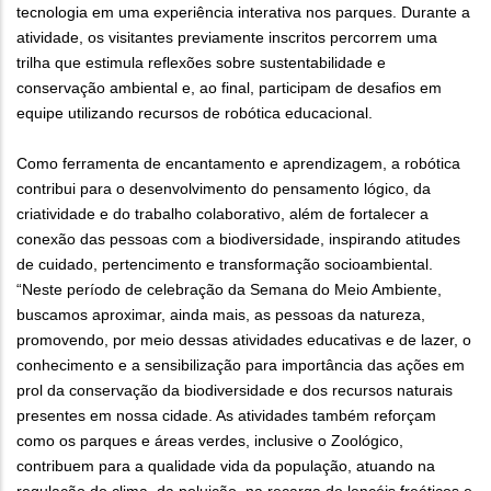
tecnologia em uma experiência interativa nos parques. Durante a
atividade, os visitantes previamente inscritos percorrem uma
trilha que estimula reflexões sobre sustentabilidade e
conservação ambiental e, ao final, participam de desafios em
equipe utilizando recursos de robótica educacional.
Como ferramenta de encantamento e aprendizagem, a robótica
contribui para o desenvolvimento do pensamento lógico, da
criatividade e do trabalho colaborativo, além de fortalecer a
conexão das pessoas com a biodiversidade, inspirando atitudes
de cuidado, pertencimento e transformação socioambiental.
“Neste período de celebração da Semana do Meio Ambiente,
buscamos aproximar, ainda mais, as pessoas da natureza,
promovendo, por meio dessas atividades educativas e de lazer, o
conhecimento e a sensibilização para importância das ações em
prol da conservação da biodiversidade e dos recursos naturais
presentes em nossa cidade. As atividades também reforçam
como os parques e áreas verdes, inclusive o Zoológico,
contribuem para a qualidade vida da população, atuando na