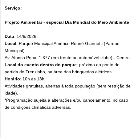
Serviço:
Projeto Ambientar - especial Dia Mundial do Meio Ambiente
Data
: 14/6/2026
Local
: Parque Municipal Américo Renné Giannetti (Parque
Municipal)
Av. Afonso Pena, 1.377 (em frente ao automóvel clube) - Centro
Local do evento dentro do parque
: próximo ao ponto de
partida do Trenzinho, na área dos brinquedos elétricos
Horário
: 10h às 13h
Atividades gratuitas, abertas à toda população (sem restrição de
idade).
*Programação sujeita a alterações e/ou cancelamento, no caso
de condições climáticas adversas.