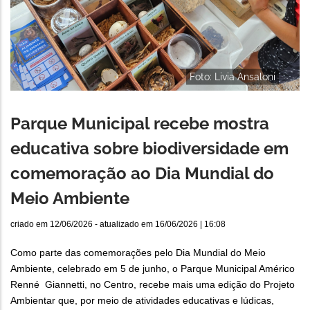
Foto: Livia Ansaloni
Parque Municipal recebe mostra
educativa sobre biodiversidade em
comemoração ao Dia Mundial do
Meio Ambiente
criado em
12/06/2026
- atualizado em
16/06/2026 | 16:08
Como parte das comemorações pelo Dia Mundial do Meio
Ambiente, celebrado em 5 de junho, o Parque Municipal Américo
Renné Giannetti, no Centro, recebe mais uma edição do Projeto
Ambientar que, por meio de atividades educativas e lúdicas,