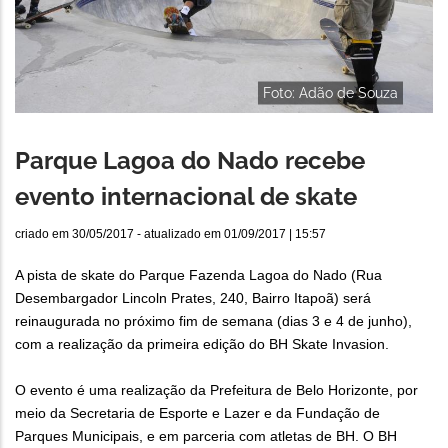
Foto: Adão de Souza
Parque Lagoa do Nado recebe
evento internacional de skate
criado em
30/05/2017
- atualizado em
01/09/2017 | 15:57
A pista de skate do Parque Fazenda Lagoa do Nado (Rua
Desembargador Lincoln Prates, 240, Bairro Itapoã) será
reinaugurada no próximo fim de semana (dias 3 e 4 de junho),
com a realização da primeira edição do BH Skate Invasion.
O evento é uma realização da Prefeitura de Belo Horizonte, por
meio da Secretaria de Esporte e Lazer e da Fundação de
Parques Municipais, e em parceria com atletas de BH. O BH