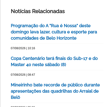
ESTA
PÁGINA
Notícias Relacionadas
Programação do A "Rua é Nossa" deste
domingo leva lazer, cultura e esporte para
comunidades de Belo Horizonte
07/08/2026 | 10:16
Copa Centenário terá finais do Sub-17 e do
Master 40 neste sábado (8)
07/08/2026 | 08:47
Mineirinho bate recorde de público durante
apresentações das quadrilhas do Arraial de
Belô