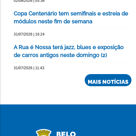
02/08/2026 | 05:36
Copa Centenário tem semifinais e estreia de
módulos neste fim de semana
31/07/2026 | 16:24
A Rua é Nossa terá jazz, blues e exposição
de carros antigos neste domingo (2)
31/07/2026 | 11:43
MAIS NOTÍCIAS