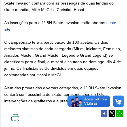
Skate Invasion contará com as presenças de duas lendas do
skate mundial, Mike McGill e Christian Hosoi.
As inscrições para o 1º BH Skate Invasion estão abertas
neste
site
.
O campeonato terá a participação de 100 atletas. Os dois
melhores skatistas de cada categoria (Mirim, Iniciante, Feminino,
Amador, Master, Grand Master, Legend e Grand Legend) se
classificam para a final, que será disputada no domingo, dia 4 de
junho. Os finalistas serão divididos em duas equipes,
capitaneadas por Hosoi e McGill.
Além das provas das diversas categorias, o 1º BH Skate Invasion
contará com escolinha de skate, apresentações de DJs,
intervenções de grafiteiros e a presença de food trucks.
IMPRIMIR