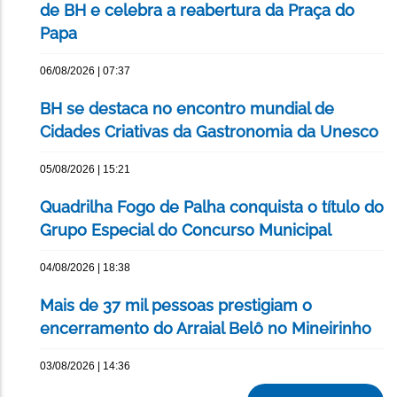
de BH e celebra a reabertura da Praça do
Papa
06/08/2026 | 07:37
BH se destaca no encontro mundial de
Cidades Criativas da Gastronomia da Unesco
05/08/2026 | 15:21
Quadrilha Fogo de Palha conquista o título do
Grupo Especial do Concurso Municipal
04/08/2026 | 18:38
Mais de 37 mil pessoas prestigiam o
encerramento do Arraial Belô no Mineirinho
03/08/2026 | 14:36