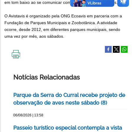
em tom baixo ao se comunicar com os demais participantes.
O Avistavis é organizado pela ONG Ecoavis em parceria com a
Fundação de Parques Municipais e Zoobotânica. A atividade
ocorre, desde 2012, em diferentes parques municipais, sendo
uma vez por mês, aos sábados.
IMPRIMIR
ESTA
PÁGINA
Notícias Relacionadas
Parque da Serra do Curral recebe projeto de
observação de aves neste sábado (8)
06/08/2026 | 13:58
Passeio turístico especial contempla a vista