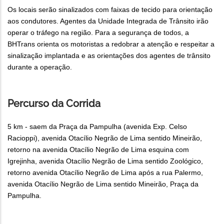
Os locais serão sinalizados com faixas de tecido para orientação
aos condutores. Agentes da Unidade Integrada de Trânsito irão
operar o tráfego na região. Para a segurança de todos, a
BHTrans orienta os motoristas a redobrar a atenção e respeitar a
sinalização implantada e as orientações dos agentes de trânsito
durante a operação.
Percurso da Corrida
5 km - saem da Praça da Pampulha (avenida Exp. Celso
Racioppi), avenida Otacílio Negrão de Lima sentido Mineirão,
retorno na avenida Otacílio Negrão de Lima esquina com
Igrejinha, avenida Otacílio Negrão de Lima sentido Zoológico,
retorno avenida Otacílio Negrão de Lima após a rua Palermo,
avenida Otacílio Negrão de Lima sentido Mineirão, Praça da
Pampulha.