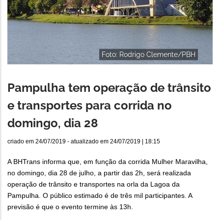
Foto: Rodrigo Clemente/PBH
Pampulha tem operação de trânsito
e transportes para corrida no
domingo, dia 28
criado em
24/07/2019
- atualizado em
24/07/2019 | 18:15
A BHTrans informa que, em função da corrida Mulher Maravilha,
no domingo, dia 28 de julho, a partir das 2h, será realizada
operação de trânsito e transportes na orla da Lagoa da
Pampulha. O público estimado é de três mil participantes. A
previsão é que o evento termine às 13h.