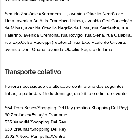
Sentido Zoológico/Barragem: ..., avenida Otacílio Negrão de
Lima, avenida Antônio Francisco Lisboa, avenida Orsi Conceição
de Minas, avenida Otacílio Negrão de Lima, rua Sardenha, rua
Palermo, avenida Cremona, rua Rovigo, rua Siena, rua Calábria,
rua Exp.Celso Racioppi (rotatória), rua Exp. Paulo de Oliveira,
avenida Dom Orione, avenida Otacílio Negrão de Lima,...
Transporte coletivo
Haverá necessidade de alteração de itinerário das seguintes
linhas, a partir das 4h do domingo, dia 28, até o fim do evento:
S54 Dom Bosco/Shopping Del Rey (sentido Shopping Del Rey)
30 Zoológico/Estação Diamante
535 Xangrilá/Shopping Del Rey
639 Braúnas/Shopping Del Rey
3302 A Nova Pampulha/Centro