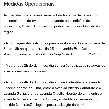
Medidas Operacionais
As medidas operacionais serão adotadas a fim de garantir o
acontecimento do evento, preservando as condições de
segurança, fluidez de veículos e pedestres e acessibilidade da
região.
- A montagem das estruturas para a realização do evento será de
8h às 18h na quinta-feira, dia 25, na avenida Exp. Celso
Racioppi, entre avenida Otacílio Negrão de Lima e rua Calábria;
- A partir das 2h do domingo, dia 28, serão realizadas reservas de
área e sinalização de desvio;
- A partir das 4h do domingo, dia 28, será interditada a avenida
Otacílio Negrão de Lima, entre a avenida Alfredo Camarate e a
avenida Sicília, e entre avenida Otacílio Negrão de Lima entre a
avenida Sicília e a rua Orsi Conceição de Minas, somente no
sentido Mineirão/Zoológico, para realização da corrida;