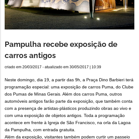
Pampulha recebe exposição de
carros antigos
criado em
20/03/2017
- atualizado em
30/05/2017 | 10:39
Neste domingo, dia 19, a partir das 9h, a Praça Dino Barbieri terá
programação especial: uma exposição de carros Puma, do Clube
dos Pumas de Minas Gerais. Além dos carros Puma, outros
automóveis antigos farão parte da exposição, que também conta
com a presença de artistas-plásticos produzindo obras ao vivo e
com uma exposição de objetos antigos. Toda a programação
acontece em frente à Igreja de São Francisco, na orla da Lagoa
da Pampulha, com entrada gratuita.
Além da exposição, visitantes também podem curtir um passeio