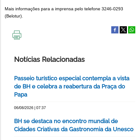
Mais informações para a imprensa pelo telefone 3246-0293
(Belotur).
IMPRIMIR
ESTA
PÁGINA
Notícias Relacionadas
Passeio turístico especial contempla a vista
de BH e celebra a reabertura da Praça do
Papa
06/08/2026 | 07:37
BH se destaca no encontro mundial de
Cidades Criativas da Gastronomia da Unesco