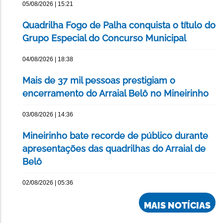
05/08/2026 | 15:21
Quadrilha Fogo de Palha conquista o título do
Grupo Especial do Concurso Municipal
04/08/2026 | 18:38
Mais de 37 mil pessoas prestigiam o
encerramento do Arraial Belô no Mineirinho
03/08/2026 | 14:36
Mineirinho bate recorde de público durante
apresentações das quadrilhas do Arraial de
Belô
02/08/2026 | 05:36
MAIS NOTÍCIAS