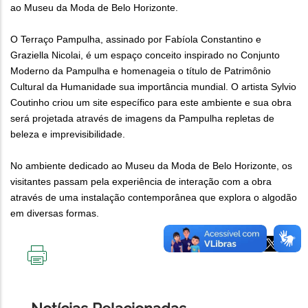
ao Museu da Moda de Belo Horizonte.
O Terraço Pampulha, assinado por Fabíola Constantino e
Graziella Nicolai, é um espaço conceito inspirado no Conjunto
Moderno da Pampulha e homenageia o título de Patrimônio
Cultural da Humanidade sua importância mundial. O artista Sylvio
Coutinho criou um site específico para este ambiente e sua obra
será projetada através de imagens da Pampulha repletas de
beleza e imprevisibilidade.
No ambiente dedicado ao Museu da Moda de Belo Horizonte, os
visitantes passam pela experiência de interação com a obra
através de uma instalação contemporânea que explora o algodão
em diversas formas.
IMPRIMIR
ESTA
PÁGINA