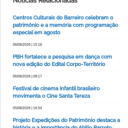
Notícias Relacionadas
Centros Culturais do Barreiro celebram o
patrimônio e a memória com programação
especial em agosto
06/08/2026 | 15:16
PBH fortalece a pesquisa em dança com
nova edição do Edital Corpo-Território
06/08/2026 | 09:17
Festival de cinema infantil brasileiro
movimenta o Cine Santa Tereza
05/08/2026 | 16:54
Projeto Expedições do Patrimônio destaca a
história e a importância do Abílio Barreto