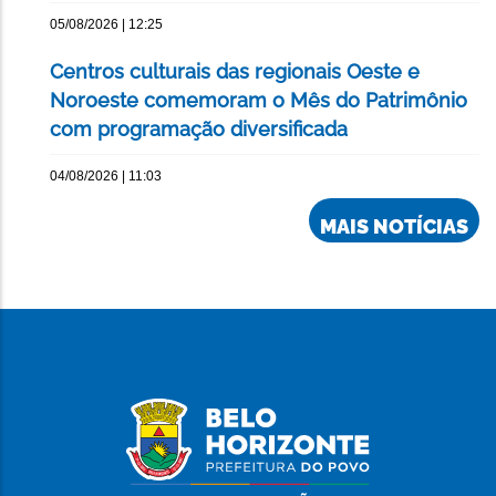
05/08/2026 | 12:25
Centros culturais das regionais Oeste e
Noroeste comemoram o Mês do Patrimônio
com programação diversificada
04/08/2026 | 11:03
MAIS NOTÍCIAS