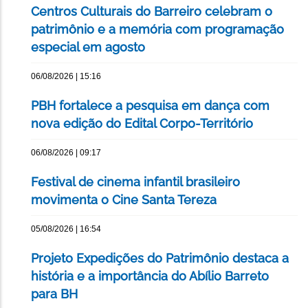
Centros Culturais do Barreiro celebram o
patrimônio e a memória com programação
especial em agosto
06/08/2026 | 15:16
PBH fortalece a pesquisa em dança com
nova edição do Edital Corpo-Território
06/08/2026 | 09:17
Festival de cinema infantil brasileiro
movimenta o Cine Santa Tereza
05/08/2026 | 16:54
Projeto Expedições do Patrimônio destaca a
história e a importância do Abílio Barreto
para BH