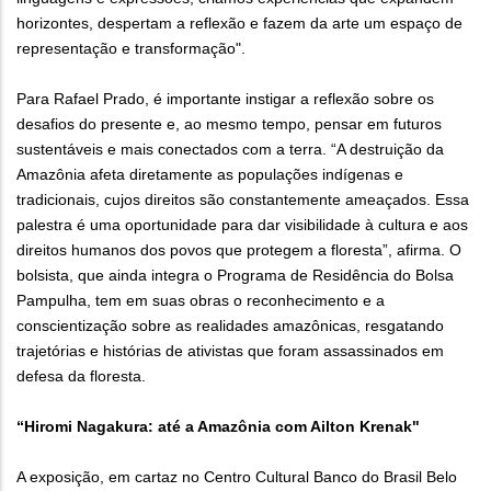
horizontes, despertam a reflexão e fazem da arte um espaço de
representação e transformação".
Para Rafael Prado, é importante instigar a reflexão sobre os
desafios do presente e, ao mesmo tempo, pensar em futuros
sustentáveis e mais conectados com a terra. “A destruição da
Amazônia afeta diretamente as populações indígenas e
tradicionais, cujos direitos são constantemente ameaçados. Essa
palestra é uma oportunidade para dar visibilidade à cultura e aos
direitos humanos dos povos que protegem a floresta”, afirma. O
bolsista, que ainda integra o Programa de Residência do Bolsa
Pampulha, tem em suas obras o reconhecimento e a
conscientização sobre as realidades amazônicas, resgatando
trajetórias e histórias de ativistas que foram assassinados em
defesa da floresta.
“Hiromi Nagakura: até a Amazônia com Ailton Krenak"
A exposição, em cartaz no Centro Cultural Banco do Brasil Belo