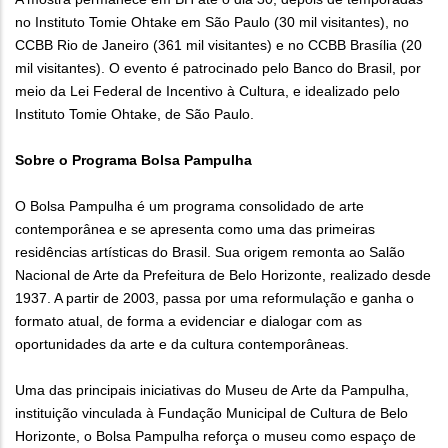
no Instituto Tomie Ohtake em São Paulo (30 mil visitantes), no
CCBB Rio de Janeiro (361 mil visitantes) e no CCBB Brasília (20
mil visitantes). O evento é patrocinado pelo Banco do Brasil, por
meio da Lei Federal de Incentivo à Cultura, e idealizado pelo
Instituto Tomie Ohtake, de São Paulo.
Sobre o Programa Bolsa Pampulha
O Bolsa Pampulha é um programa consolidado de arte
contemporânea e se apresenta como uma das primeiras
residências artísticas do Brasil. Sua origem remonta ao Salão
Nacional de Arte da Prefeitura de Belo Horizonte, realizado desde
1937. A partir de 2003, passa por uma reformulação e ganha o
formato atual, de forma a evidenciar e dialogar com as
oportunidades da arte e da cultura contemporâneas.
Uma das principais iniciativas do Museu de Arte da Pampulha,
instituição vinculada à Fundação Municipal de Cultura de Belo
Horizonte, o Bolsa Pampulha reforça o museu como espaço de