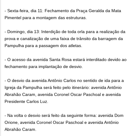
- Sexta-feira, dia 11: Fechamento da Praça Geralda da Mata
Pimentel para a montagem das estruturas.
- Domingo, dia 13: Interdição de toda orla para a realização da
prova e canalização de uma faixa de trânsito da barragem da
Pampulha para a passagem dos atletas.
- O acesso da avenida Santa Rosa estará interditado devido ao
fechamento para implantação de desvio.
- O desvio da avenida Antônio Carlos no sentido de ida para a
Igreja da Pampulha será feito pelo itinerário: avenida Antônio
Abrahão Caram, avenida Coronel Oscar Paschoal e avenida
Presidente Carlos Luz.
- Na volta o desvio será feito da seguinte forma: avenida Dom
Orione, avenida Coronel Oscar Paschoal e avenida Antônio
Abrahão Caram.