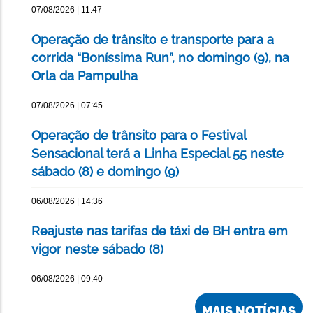
07/08/2026 | 11:47
Operação de trânsito e transporte para a
corrida “Boníssima Run”, no domingo (9), na
Orla da Pampulha
07/08/2026 | 07:45
Operação de trânsito para o Festival
Sensacional terá a Linha Especial 55 neste
sábado (8) e domingo (9)
06/08/2026 | 14:36
Reajuste nas tarifas de táxi de BH entra em
vigor neste sábado (8)
06/08/2026 | 09:40
MAIS NOTÍCIAS