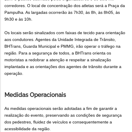
corredores. O local de concentração dos atletas será a Praça da
Pampulha. As largadas ocorrerão às 7h30, às 8h, às 8h05, às
9h30 e às 10h.
Os locais serão sinalizados com faixas de tecido para orientação
aos condutores. Agentes da Unidade Integrada de Trânsito,
BHTrans, Guarda Municipal e PMMG, irão operar o tráfego na
região. Para a segurança de todos, a BHTrans orienta os
motoristas a redobrar a atenção e respeitar a sinalização
implantada e as orientações dos agentes de trânsito durante a
operação.
Medidas Operacionais
As medidas operacionais serão adotadas a fim de garantir a
realização do evento, preservando as condições de segurança
dos pedestres, fluidez de veículos e consequentemente a
acessibilidade da região.