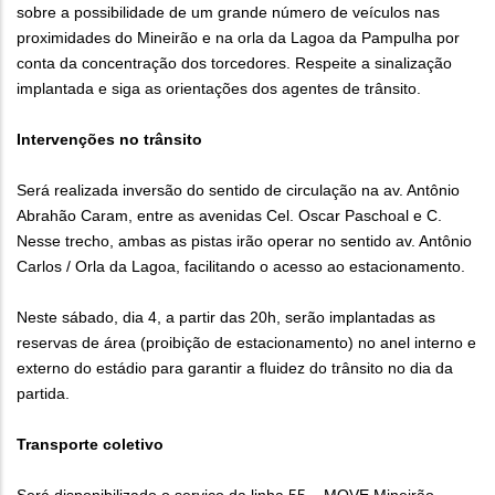
sobre a possibilidade de um grande número de veículos nas
proximidades do Mineirão e na orla da Lagoa da Pampulha por
conta da concentração dos torcedores. Respeite a sinalização
implantada e siga as orientações dos agentes de trânsito.
Intervenções no trânsito
Será realizada inversão do sentido de circulação na av. Antônio
Abrahão Caram, entre as avenidas Cel. Oscar Paschoal e C.
Nesse trecho, ambas as pistas irão operar no sentido av. Antônio
Carlos / Orla da Lagoa, facilitando o acesso ao estacionamento.
Neste sábado, dia 4, a partir das 20h, serão implantadas as
reservas de área (proibição de estacionamento) no anel interno e
externo do estádio para garantir a fluidez do trânsito no dia da
partida.
Transporte coletivo