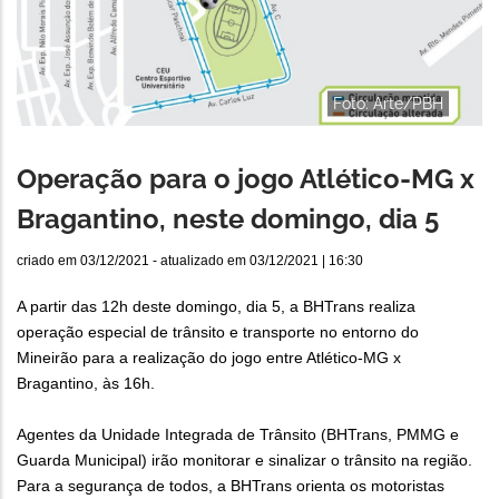
Foto: Arte/PBH
Operação para o jogo Atlético-MG x
Bragantino, neste domingo, dia 5
criado em
03/12/2021
- atualizado em
03/12/2021 | 16:30
A partir das 12h deste domingo, dia 5, a BHTrans realiza
operação especial de trânsito e transporte no entorno do
Mineirão para a realização do jogo entre Atlético-MG x
Bragantino, às 16h.
Agentes da Unidade Integrada de Trânsito (BHTrans, PMMG e
Guarda Municipal) irão monitorar e sinalizar o trânsito na região.
Para a segurança de todos, a BHTrans orienta os motoristas