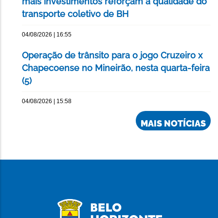
mais investimentos reforçam a qualidade do
transporte coletivo de BH
04/08/2026 | 16:55
Operação de trânsito para o jogo Cruzeiro x
Chapecoense no Mineirão, nesta quarta-feira
(5)
04/08/2026 | 15:58
MAIS NOTÍCIAS