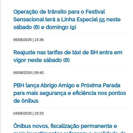
Operação de trânsito para o Festival
Sensacional terá a Linha Especial 55 neste
sábado (8) e domingo (9)
06/08/2026 | 14:36
Reajuste nas tarifas de táxi de BH entra em
vigor neste sábado (8)
06/08/2026 | 09:40
PBH lança Abrigo Amigo e Próxima Parada
para mais segurança e eficiência nos pontos
de ônibus
04/08/2026 | 19:33
Ônibus novos, fiscalização permanente e