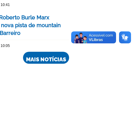
 10:41
Roberto Burle Marx
 nova pista de mountain
Barreiro
 10:05
MAIS NOTÍCIAS