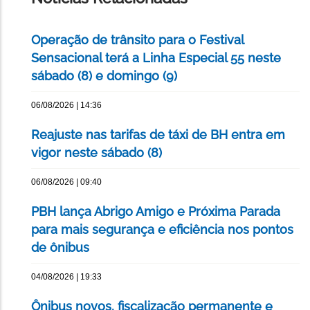
Operação de trânsito para o Festival
Sensacional terá a Linha Especial 55 neste
sábado (8) e domingo (9)
06/08/2026 | 14:36
Reajuste nas tarifas de táxi de BH entra em
vigor neste sábado (8)
06/08/2026 | 09:40
PBH lança Abrigo Amigo e Próxima Parada
para mais segurança e eficiência nos pontos
de ônibus
04/08/2026 | 19:33
Ônibus novos, fiscalização permanente e