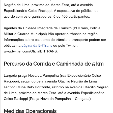
Negrão de Lima, próximo ao Marco Zero, até a avenida
Expedicionário Celso Racioppi. A expectativa de público, de
acordo com os organizadores, é de 400 participantes.
Agentes da Unidade Integrada de Trânsito (BHTrans, Polícia
Militar e Guarda Municipal) irão operar o trânsito na região.
Informações sobre esquema de trânsito e transporte podem ser
obtidas na
página da BHTrans
ou pelo Twitter:
www.twitter.com/OficialBHTRANS.
Percurso da Corrida e Caminhada de 5 km
Largada praça Nova da Pampulha (rua Expedicionário Celso
Racioppi), seguindo pela avenida Otacílio Negrão de Lima
sentido Clube Belo Horizonte, retorno na avenida Otacílio Negrão
de Lima, próximo ao Marco Zero até a avenida Expedicionário
Celso Racioppi (Praça Nova da Pampulha – Chegada).
Medidas Operacionais