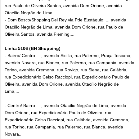
rua Paulo de Oliveira Santos, avenida Dom Orione, avenida
Otacílio Negrão de Lima...
- Dom Bosco/Shopping Del Rey via Pde Eustáquio: ... avenida
Otacílio Negrão de Lima, avenida Dom Orione, rua Paulo de
Oliveira Santos, avenida Fleming,...
Linha 5106 (BH Shopping)
- Bairro/ Centro: ..., avenida Sicília, rua Palermo, Praça Toscana,
avenida Novara, rua Bianca, rua Palermo, rua Campania, avenida
Torino, avenida Cremona, rua Rovigo, rua Siena, rua Calábria,
rua Expedicionário Celso Racciopi, rua Expedicionário Paulo de
Oliveira, avenida Dom Orione, avenida Otacílio Negrão de
Lima,...
- Centro/ Bairro: ..., avenida Otacílio Negrão de Lima, avenida
Dom Orione, rua Expedicionário Paulo de Oliveira, rua
Expedicionário Celso Racciopi, rua Calábria, avenida Cremona,
rua Torino, rua Campania, rua Palermo, rua Bianca, avenida
Novara...