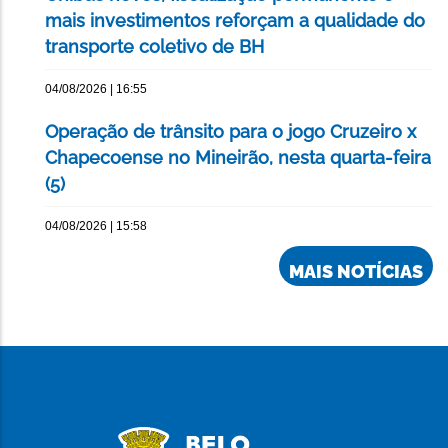
mais investimentos reforçam a qualidade do
transporte coletivo de BH
04/08/2026 | 16:55
Operação de trânsito para o jogo Cruzeiro x
Chapecoense no Mineirão, nesta quarta-feira
(5)
04/08/2026 | 15:58
MAIS NOTÍCIAS