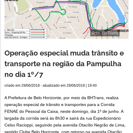
Arte: BHTrans
Operação especial muda trânsito e
transporte na região da Pampulha
no dia 1º/7
criado em
29/06/2018
- atualizado em
29/06/2018 | 19:40
A Prefeitura de Belo Horizonte, por meio da BHTrans, realiza
operação especial de trânsito e transportes para a Corrida
FENAE do Pessoal da Caixa, neste domingo, dia 1º de junho. A
largada da corrida será às 8h30 e sairá da rua Expedicionário
Celso Racioppi, seguindo pela avenida Otacílio Negrão de Lima,
sentido Clube Belo Horizonte, com retorno na avenida Otacílio