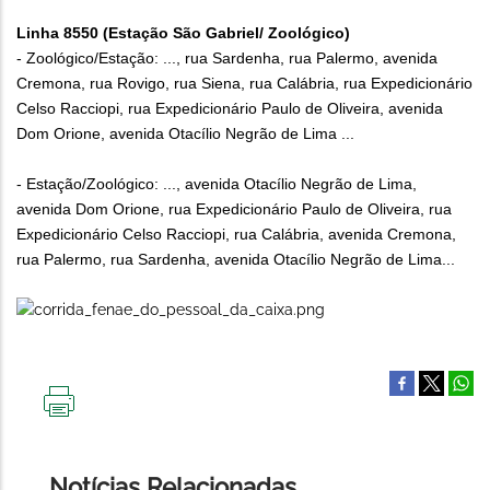
Linha 8550 (Estação São Gabriel/ Zoológico)
- Zoológico/Estação: ..., rua Sardenha, rua Palermo, avenida
Cremona, rua Rovigo, rua Siena, rua Calábria, rua Expedicionário
Celso Racciopi, rua Expedicionário Paulo de Oliveira, avenida
Dom Orione, avenida Otacílio Negrão de Lima ...
- Estação/Zoológico: ..., avenida Otacílio Negrão de Lima,
avenida Dom Orione, rua Expedicionário Paulo de Oliveira, rua
Expedicionário Celso Racciopi, rua Calábria, avenida Cremona,
rua Palermo, rua Sardenha, avenida Otacílio Negrão de Lima...
IMPRIMIR
ESTA
PÁGINA
Notícias Relacionadas