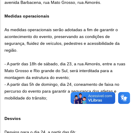
avenida Barbacena, rua Mato Grosso, rua Aimorés.
Medidas operacionais
As medidas operacionais serão adotadas a fim de garantir o
acontecimento do evento, preservando as condições de
segurança, fluidez de veículos, pedestres e acessibilidade da
região.
- A partir das 18h de sábado, dia 23, a rua Aimorés, entre a ruas
Mato Grosso e Rio grande do Sul, será interditada para a
montagem da estrutura do evento;
- A partir das 5h de domingo, dia 24, coneamento de faixa no
percurso do evento para garantir a segurança dos atletas e
mobilidade do trânsito;
Desvios
Desvios para o dia 24, a partir das 6h: