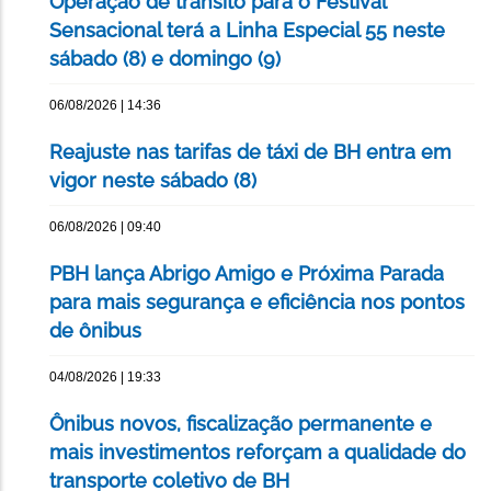
Operação de trânsito para o Festival
Sensacional terá a Linha Especial 55 neste
sábado (8) e domingo (9)
06/08/2026 | 14:36
Reajuste nas tarifas de táxi de BH entra em
vigor neste sábado (8)
06/08/2026 | 09:40
PBH lança Abrigo Amigo e Próxima Parada
para mais segurança e eficiência nos pontos
de ônibus
04/08/2026 | 19:33
Ônibus novos, fiscalização permanente e
mais investimentos reforçam a qualidade do
transporte coletivo de BH