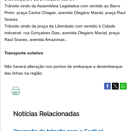
Trânsito vindo da Assembleia Legislativa com sentido ao Barro
Preto: praça Carlos Chagas, avenida Olegário Maciel, praça Raul
Soares.
Trânsito vindo da praça da Liberdade com sentido à Cidade
industrial: rua Gonçalves Dias, avenida Olegário Maciel, praça
Raul Soares, avenida Amazonas...
Transporte coletivo
Não haverá alteração nos pontos de embarque e desembarque
das linhas na região.
IMPRIMIR
ESTA
PÁGINA
Notícias Relacionadas