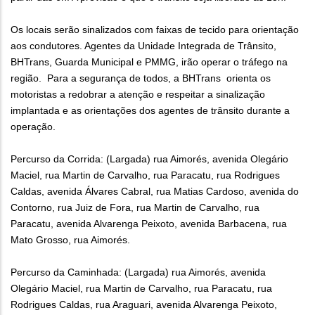
Os locais serão sinalizados com faixas de tecido para orientação
aos condutores. Agentes da Unidade Integrada de Trânsito,
BHTrans, Guarda Municipal e PMMG, irão operar o tráfego na
região. Para a segurança de todos, a BHTrans orienta os
motoristas a redobrar a atenção e respeitar a sinalização
implantada e as orientações dos agentes de trânsito durante a
operação.
Percurso da Corrida: (Largada) rua Aimorés, avenida Olegário
Maciel, rua Martin de Carvalho, rua Paracatu, rua Rodrigues
Caldas, avenida Álvares Cabral, rua Matias Cardoso, avenida do
Contorno, rua Juiz de Fora, rua Martin de Carvalho, rua
Paracatu, avenida Alvarenga Peixoto, avenida Barbacena, rua
Mato Grosso, rua Aimorés.
Percurso da Caminhada: (Largada) rua Aimorés, avenida
Olegário Maciel, rua Martin de Carvalho, rua Paracatu, rua
Rodrigues Caldas, rua Araguari, avenida Alvarenga Peixoto,