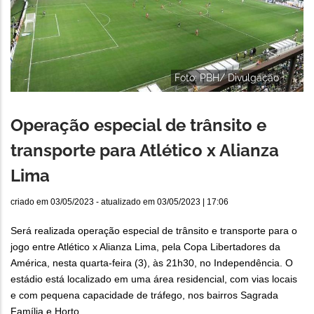
Foto: PBH/ Divulgação
Operação especial de trânsito e
transporte para Atlético x Alianza
Lima
criado em
03/05/2023
- atualizado em
03/05/2023 | 17:06
Será realizada operação especial de trânsito e transporte para o
jogo entre Atlético x Alianza Lima, pela Copa Libertadores da
América, nesta quarta-feira (3), às 21h30, no Independência. O
estádio está localizado em uma área residencial, com vias locais
e com pequena capacidade de tráfego, nos bairros Sagrada
Família e Horto.