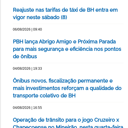
Reajuste nas tarifas de táxi de BH entra em
vigor neste sábado (8)
06/08/2026 | 09:40
PBH lança Abrigo Amigo e Próxima Parada
para mais segurança e eficiência nos pontos
de ônibus
04/08/2026 | 19:33
Ônibus novos, fiscalização permanente e
mais investimentos reforçam a qualidade do
transporte coletivo de BH
04/08/2026 | 16:55
Operação de trânsito para o jogo Cruzeiro x
Chapecoense no Mineirão, nesta quarta-feira