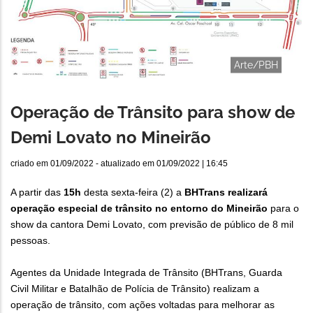
Arte/PBH
Operação de Trânsito para show de
Demi Lovato no Mineirão
criado em
01/09/2022
- atualizado em
01/09/2022 | 16:45
A partir das
15h
desta sexta-feira (2) a
BHTrans realizará
operação especial de trânsito no entorno do Mineirão
para o
show da cantora Demi Lovato, com previsão de público de 8 mil
pessoas.
Agentes da Unidade Integrada de Trânsito (BHTrans, Guarda
Civil Militar e Batalhão de Polícia de Trânsito) realizam a
operação de trânsito, com ações voltadas para melhorar as