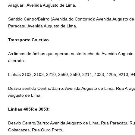
Araguari, Avenida Augusto de Lima.
Sentido Centro/Bairro (Avenida do Contorno): Avenida Augusto de
Paracatu, Avenida Augusto de Lima.
Transporte Coletivo
As linhas de ônibus que operam neste trecho da Avenida Augusto d
alterado.
Linhas 2102, 2103, 2210, 2560, 2580, 3214, 4033, 4205, 9210, 9
Desvio sentido Centro/Bairro: Avenida Augusto de Lima, Rua Arag
Augusto de Lima.
Linhas 405R e 3053:
Desvio Centro/Bairro: Avenida Augusto de Lima, Rua Paracatu, Ru
Goitacazes, Rua Ouro Preto.