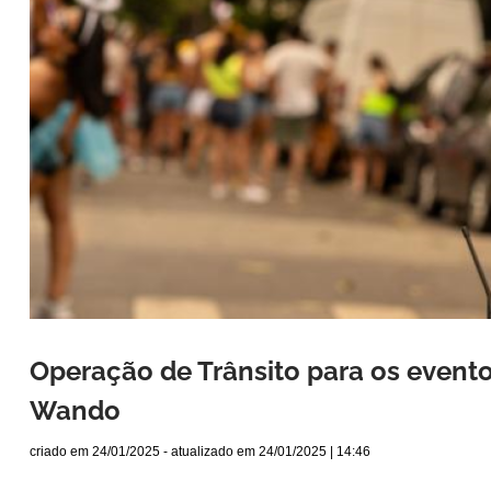
Operação de Trânsito para os evento
Wando
criado em
24/01/2025
- atualizado em
24/01/2025 | 14:46