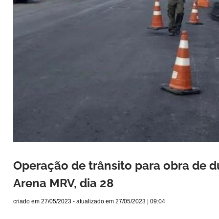
Operação de trânsito para obra de d
Arena MRV, dia 28
criado em
27/05/2023
- atualizado em
27/05/2023 | 09:04