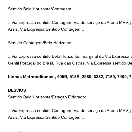
Sentido Belo Horizonte/Contagem:
...Via Expressa sentido Contagem, Via de serviço da Arena MRV, p
Assis, Via Expressa Sentido Contagem...
Sentido Contagem/Belo Horizonte:
...Via Expressa sentido Belo Horizonte, marginal da Via Expressa
Gentil Portugal do Brasil, Rua das Ostras, Via Expressa sentido Be
Linhas Metropolitanas:, 405R, 518R, 2580, 6332, 7160, 7400, 
DESVIOS
Sentido Belo Horizonte/Estação Eldorado:
...Via Expressa sentido Contagem, Via de serviço da Arena MRV, p
Assis, Via Expressa Sentido Contagem...