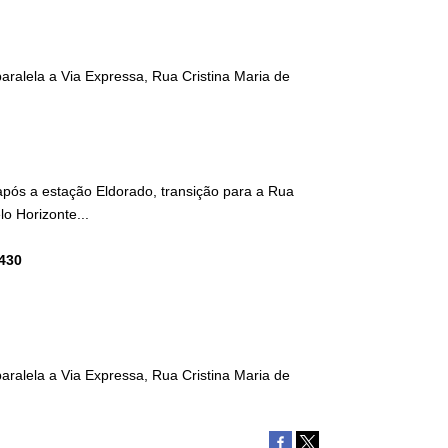
aralela a Via Expressa, Rua Cristina Maria de
 após a estação Eldorado, transição para a Rua
lo Horizonte...
7430
aralela a Via Expressa, Rua Cristina Maria de