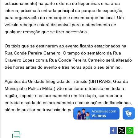
estacionamento) na parte externa do Expominas e na área
interna, próxima à entrada principal do parque de exposição,
para organização do embarque e desembarque no local. Um
veículo reboque estará disponível para o atendimento de
qualquer remoção que se fizer necessária.
Os táxis que se destinarem ao evento ficarão estacionados na
Rua Conde Pereira Carneiro. O tempo do semáforo da Rua
Craveiro Lopes com a Rua Conde Pereira Carneiro será alterado
três horas antes do evento e três horas após o seu término.
Agentes da Unidade Integrada de Trânsito (BHTRANS, Guarda
Municipal e Polícia Militar) vão monitorar o trânsito em toda a
região, impedir o estacionamento em fila dupla, coordenar a
entrada e saída do estacionamento e coibir ações de flanelinhas,
além de auxiliar na travessia de pedestres.