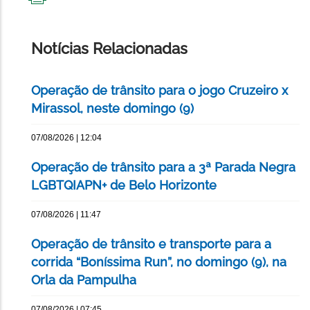
IMPRIMIR
ESTA
PÁGINA
Notícias Relacionadas
Operação de trânsito para o jogo Cruzeiro x
Mirassol, neste domingo (9)
07/08/2026 | 12:04
Operação de trânsito para a 3ª Parada Negra
LGBTQIAPN+ de Belo Horizonte
07/08/2026 | 11:47
Operação de trânsito e transporte para a
corrida “Boníssima Run”, no domingo (9), na
Orla da Pampulha
07/08/2026 | 07:45