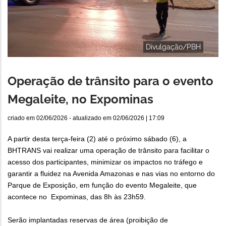
Divulgação/PBH
Operação de trânsito para o evento
Megaleite, no Expominas
criado em
02/06/2026
- atualizado em
02/06/2026 | 17:09
A partir desta terça-feira (2) até o próximo sábado (6), a
BHTRANS vai realizar uma operação de trânsito para facilitar o
acesso dos participantes, minimizar os impactos no tráfego e
garantir a fluidez na Avenida Amazonas e nas vias no entorno do
Parque de Exposição, em função do evento Megaleite, que
acontece no Expominas, das 8h às 23h59.
Serão implantadas reservas de área (proibição de