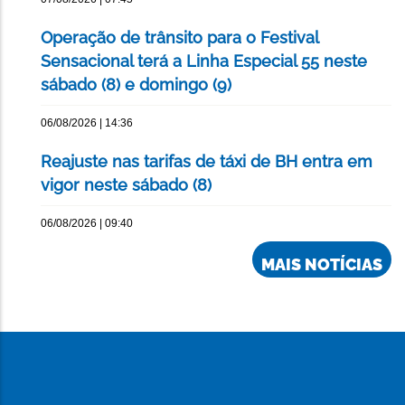
Operação de trânsito para o Festival
Sensacional terá a Linha Especial 55 neste
sábado (8) e domingo (9)
06/08/2026 | 14:36
Reajuste nas tarifas de táxi de BH entra em
vigor neste sábado (8)
06/08/2026 | 09:40
MAIS NOTÍCIAS