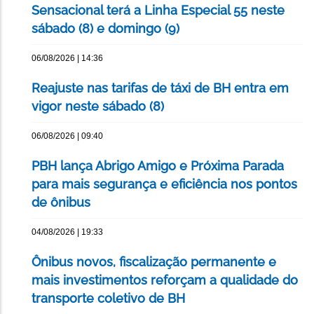
Sensacional terá a Linha Especial 55 neste
sábado (8) e domingo (9)
06/08/2026 | 14:36
Reajuste nas tarifas de táxi de BH entra em
vigor neste sábado (8)
06/08/2026 | 09:40
PBH lança Abrigo Amigo e Próxima Parada
para mais segurança e eficiência nos pontos
de ônibus
04/08/2026 | 19:33
Ônibus novos, fiscalização permanente e
mais investimentos reforçam a qualidade do
transporte coletivo de BH