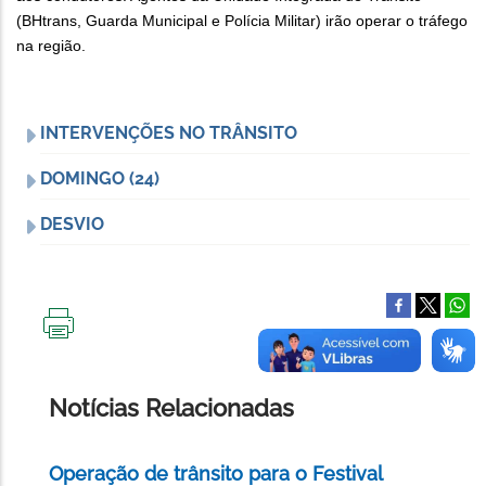
(BHtrans, Guarda Municipal e Polícia Militar) irão operar o tráfego
na região.
INTERVENÇÕES NO TRÂNSITO
DOMINGO (24)
DESVIO
IMPRIMIR
ESTA
PÁGINA
Notícias Relacionadas
Operação de trânsito para o Festival