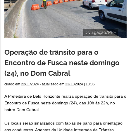
Divulgação/PBH
Operação de trânsito para o
Encontro de Fusca neste domingo
(24), no Dom Cabral
criado em
22/11/2024
- atualizado em
22/11/2024 | 13:05
A Prefeitura de Belo Horizonte realiza operação de trânsito para o
Encontro de Fusca neste domingo (24), das 10h às 22h, no
bairro Dom Cabral.
Os locais serão sinalizados com faixas de pano para orientação
aos condutores. Agentes da Unidade Integrada de Trânsito