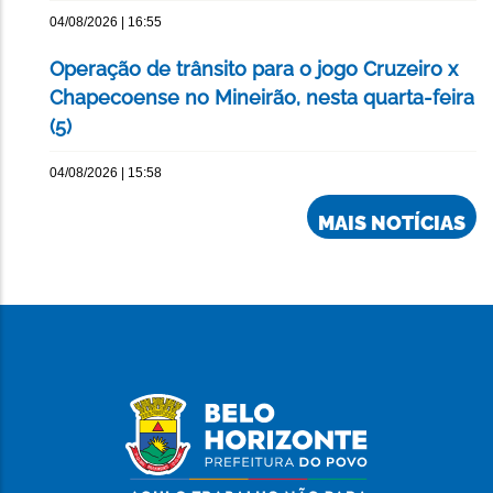
04/08/2026 | 16:55
Operação de trânsito para o jogo Cruzeiro x
Chapecoense no Mineirão, nesta quarta-feira
(5)
04/08/2026 | 15:58
MAIS NOTÍCIAS