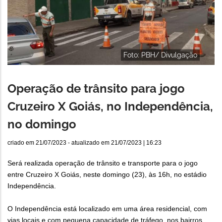
Foto: PBH/ Divulgação
Operação de trânsito para jogo
Cruzeiro X Goiás, no Independência,
no domingo
criado em
21/07/2023
- atualizado em
21/07/2023 | 16:23
Será realizada operação de trânsito e transporte para o jogo
entre Cruzeiro X Goiás, neste domingo (23), às 16h, no estádio
Independência.
O Independência está localizado em uma área residencial, com
vias locais e com pequena capacidade de tráfego, nos bairros