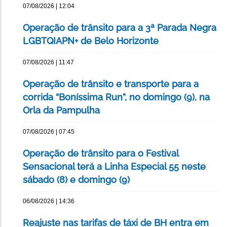
07/08/2026 | 12:04
Operação de trânsito para a 3ª Parada Negra
LGBTQIAPN+ de Belo Horizonte
07/08/2026 | 11:47
Operação de trânsito e transporte para a
corrida “Boníssima Run”, no domingo (9), na
Orla da Pampulha
07/08/2026 | 07:45
Operação de trânsito para o Festival
Sensacional terá a Linha Especial 55 neste
sábado (8) e domingo (9)
06/08/2026 | 14:36
Reajuste nas tarifas de táxi de BH entra em