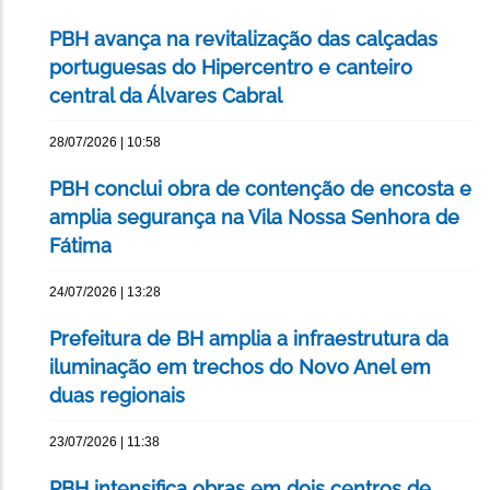
PBH avança na revitalização das calçadas
portuguesas do Hipercentro e canteiro
central da Álvares Cabral
28/07/2026 | 10:58
PBH conclui obra de contenção de encosta e
amplia segurança na Vila Nossa Senhora de
Fátima
24/07/2026 | 13:28
Prefeitura de BH amplia a infraestrutura da
iluminação em trechos do Novo Anel em
duas regionais
23/07/2026 | 11:38
PBH intensifica obras em dois centros de