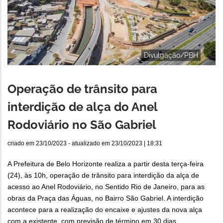
Divulgação/PBH
Operação de trânsito para
interdição de alça do Anel
Rodoviário no São Gabriel
criado em
23/10/2023
- atualizado em
23/10/2023 | 18:31
A Prefeitura de Belo Horizonte realiza a partir desta terça-feira
(24), às 10h, operação de trânsito para interdição da alça de
acesso ao Anel Rodoviário, no Sentido Rio de Janeiro, para as
obras da Praça das Águas, no Bairro São Gabriel. A interdição
acontece para a realização do encaixe e ajustes da nova alça
com a existente, com previsão de término em 30 dias.