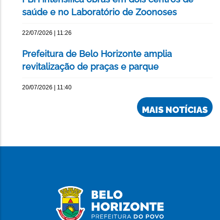
saúde e no Laboratório de Zoonoses
22/07/2026 | 11:26
Prefeitura de Belo Horizonte amplia
revitalização de praças e parque
20/07/2026 | 11:40
MAIS NOTÍCIAS