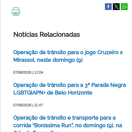
IMPRIMIR
ESTA
PÁGINA
Notícias Relacionadas
Operação de trânsito para o jogo Cruzeiro x
Mirassol, neste domingo (9)
07/08/2026 | 12:04
Operação de trânsito para a 3ª Parada Negra
LGBTQIAPN+ de Belo Horizonte
07/08/2026 | 11:47
Operação de trânsito e transporte para a
corrida “Boníssima Run”, no domingo (9), na