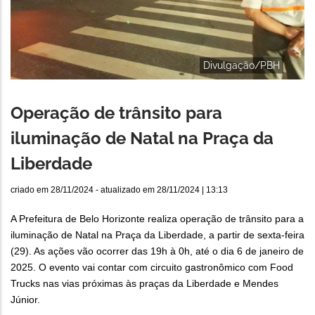
Divulgação/PBH
Operação de trânsito para
iluminação de Natal na Praça da
Liberdade
criado em
28/11/2024
- atualizado em
28/11/2024 | 13:13
A Prefeitura de Belo Horizonte realiza operação de trânsito para a
iluminação de Natal na Praça da Liberdade, a partir de sexta-feira
(29). As ações vão ocorrer das 19h à 0h, até o dia 6 de janeiro de
2025. O evento vai contar com circuito gastronômico com Food
Trucks nas vias próximas às praças da Liberdade e Mendes
Júnior.