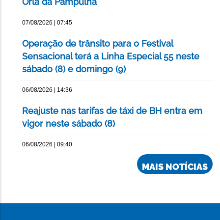
Orla da Pampulha
07/08/2026 | 07:45
Operação de trânsito para o Festival
Sensacional terá a Linha Especial 55 neste
sábado (8) e domingo (9)
06/08/2026 | 14:36
Reajuste nas tarifas de táxi de BH entra em
vigor neste sábado (8)
06/08/2026 | 09:40
MAIS NOTÍCIAS