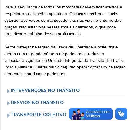
Para a segurança de todos, os motoristas devem ficar atentos e
respeitar a sinalização implantada. Os locais dos Food Trucks
estarão reservados com antecedência, nas vias no entorno das
praças. Não estacione nesses locais sinalizados, o que pode
prejudicar o trabalho desses profissionais.
Se for trafegar na região da Praça da Liberdade à noite, fique
atento com o grande número de pedestres e reduza a
velocidade. Agentes da Unidade Integrada de Trânsito (BHTrans,
Polícia Militar e Guarda Municipal) irão operar o trânsito na região
e orientar motoristas e pedestres.
INTERVENÇÕES NO TRÂNSITO
DESVIOS NO TRÂNSITO
TRANSPORTE COLETIVO