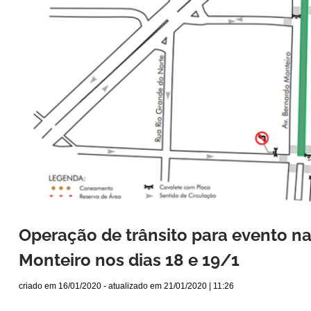
Operação de trânsito para evento n
Monteiro nos dias 18 e 19/1
criado em
16/01/2020
- atualizado em
21/01/2020 | 11:26