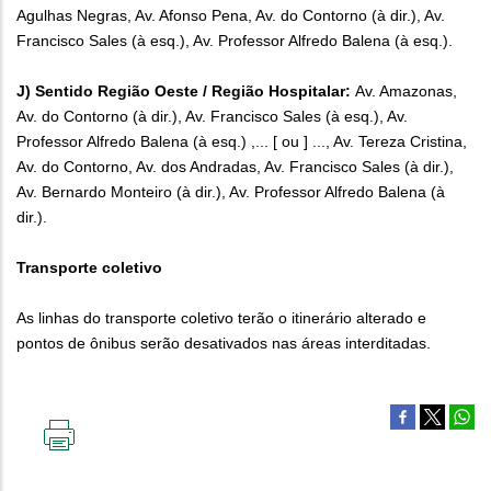
Agulhas Negras, Av. Afonso Pena, Av. do Contorno (à dir.), Av.
Francisco Sales (à esq.), Av. Professor Alfredo Balena (à esq.).
J) Sentido Região Oeste / Região Hospitalar:
Av. Amazonas,
Av. do Contorno (à dir.), Av. Francisco Sales (à esq.), Av.
Professor Alfredo Balena (à esq.) ,... [ ou ] ..., Av. Tereza Cristina,
Av. do Contorno, Av. dos Andradas, Av. Francisco Sales (à dir.),
Av. Bernardo Monteiro (à dir.), Av. Professor Alfredo Balena (à
dir.).
Transporte coletivo
As linhas do transporte coletivo terão o itinerário alterado e
pontos de ônibus serão desativados nas áreas interditadas.
IMPRIMIR
ESTA