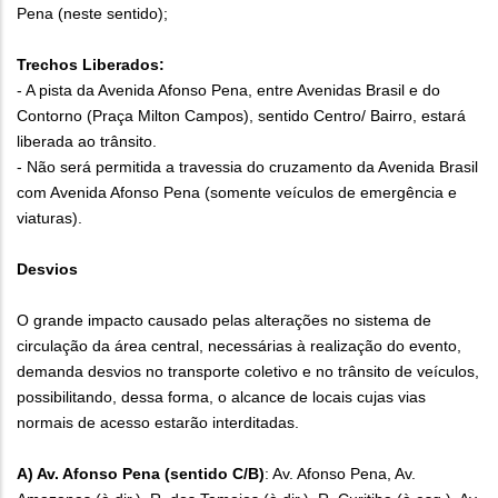
Pena (neste sentido);
Trechos Liberados:
- A pista da Avenida Afonso Pena, entre Avenidas Brasil e do
Contorno (Praça Milton Campos), sentido Centro/ Bairro, estará
liberada ao trânsito.
- Não será permitida a travessia do cruzamento da Avenida Brasil
com Avenida Afonso Pena (somente veículos de emergência e
viaturas).
Desvios
O grande impacto causado pelas alterações no sistema de
circulação da área central, necessárias à realização do evento,
demanda desvios no transporte coletivo e no trânsito de veículos,
possibilitando, dessa forma, o alcance de locais cujas vias
normais de acesso estarão interditadas.
A) Av. Afonso Pena (sentido C/B)
: Av. Afonso Pena, Av.