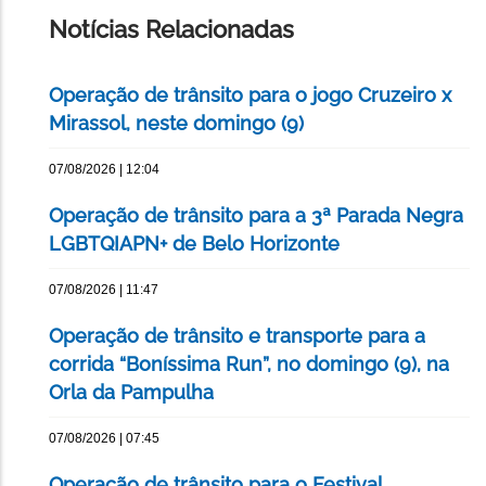
PÁGINA
Notícias Relacionadas
Operação de trânsito para o jogo Cruzeiro x
Mirassol, neste domingo (9)
07/08/2026 | 12:04
Operação de trânsito para a 3ª Parada Negra
LGBTQIAPN+ de Belo Horizonte
07/08/2026 | 11:47
Operação de trânsito e transporte para a
corrida “Boníssima Run”, no domingo (9), na
Orla da Pampulha
07/08/2026 | 07:45
Operação de trânsito para o Festival