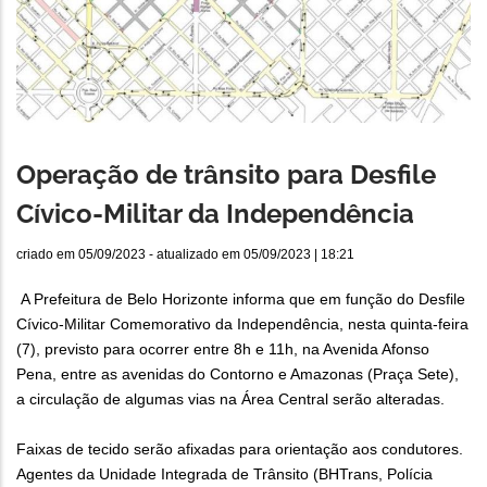
Operação de trânsito para Desfile
Cívico-Militar da Independência
criado em
05/09/2023
- atualizado em
05/09/2023 | 18:21
A Prefeitura de Belo Horizonte informa que em função do Desfile
Cívico-Militar Comemorativo da Independência, nesta quinta-feira
(7), previsto para ocorrer entre 8h e 11h, na Avenida Afonso
Pena, entre as avenidas do Contorno e Amazonas (Praça Sete),
a circulação de algumas vias na Área Central serão alteradas.
Faixas de tecido serão afixadas para orientação aos condutores.
Agentes da Unidade Integrada de Trânsito (BHTrans, Polícia