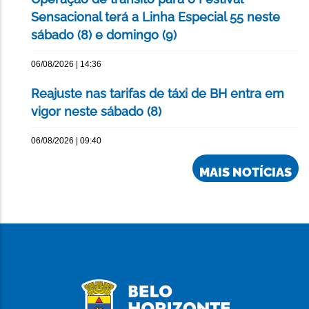
Sensacional terá a Linha Especial 55 neste
sábado (8) e domingo (9)
06/08/2026 | 14:36
Reajuste nas tarifas de táxi de BH entra em
vigor neste sábado (8)
06/08/2026 | 09:40
MAIS NOTÍCIAS