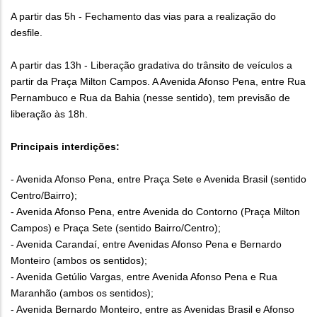
A partir das 5h - Fechamento das vias para a realização do
desfile.
A partir das 13h - Liberação gradativa do trânsito de veículos a
partir da Praça Milton Campos. A Avenida Afonso Pena, entre Rua
Pernambuco e Rua da Bahia (nesse sentido), tem previsão de
liberação às 18h.
Principais interdições:
- Avenida Afonso Pena, entre Praça Sete e Avenida Brasil (sentido
Centro/Bairro);
- Avenida Afonso Pena, entre Avenida do Contorno (Praça Milton
Campos) e Praça Sete (sentido Bairro/Centro);
- Avenida Carandaí, entre Avenidas Afonso Pena e Bernardo
Monteiro (ambos os sentidos);
- Avenida Getúlio Vargas, entre Avenida Afonso Pena e Rua
Maranhão (ambos os sentidos);
- Avenida Bernardo Monteiro, entre as Avenidas Brasil e Afonso