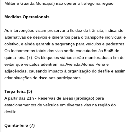
Militar e Guarda Municipal) irão operar o tráfego na região.
Medidas Operacionais
As intervenções visam preservar a fluidez do trânsito, indicando
alternativas de desvios e itinerários para o transporte individual e
coletivo, e ainda garantir a segurança para veículos e pedestres.
Os fechamentos totais das vias serão executados às 5h45 de
quinta-feira (7). Os bloqueios viários serão monitorados a fim de
evitar que veículos adentrem na Avenida Afonso Pena e
adjacências, causando impacto à organização do desfile e assim
criar situações de risco aos participantes.
Terça-feira (5)
A partir das 21h - Reservas de áreas (proibição) para
estacionamentos de veículos em diversas vias na região do
desfile.
Quinta-feira (7)