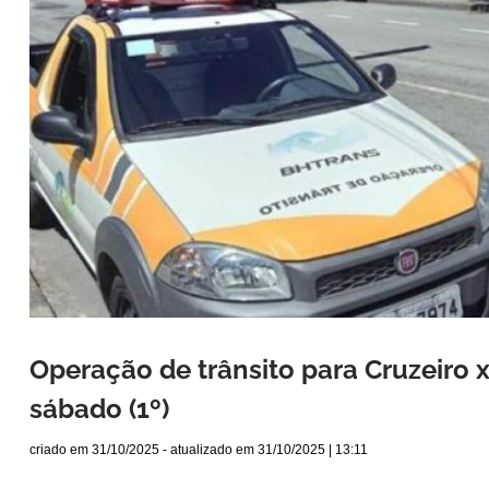
Operação de trânsito para Cruzeiro x
sábado (1º)
criado em
31/10/2025
- atualizado em
31/10/2025 | 13:11