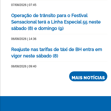
07/08/2026 | 07:45
Operação de trânsito para o Festival
Sensacional terá a Linha Especial 55 neste
sábado (8) e domingo (9)
06/08/2026 | 14:36
Reajuste nas tarifas de táxi de BH entra em
vigor neste sábado (8)
06/08/2026 | 09:40
MAIS NOTÍCIAS