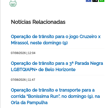
IMPRIMIR
ESTA
PÁGINA
Notícias Relacionadas
Operação de trânsito para o jogo Cruzeiro x
Mirassol, neste domingo (9)
07/08/2026 | 12:04
Operação de trânsito para a 3ª Parada Negra
LGBTQIAPN+ de Belo Horizonte
07/08/2026 | 11:47
Operação de trânsito e transporte para a
corrida “Boníssima Run”, no domingo (9), na
Orla da Pampulha