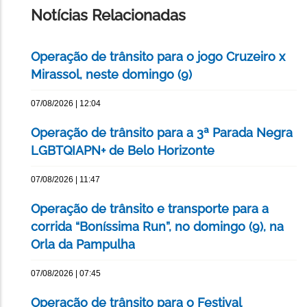
Notícias Relacionadas
Operação de trânsito para o jogo Cruzeiro x
Mirassol, neste domingo (9)
07/08/2026 | 12:04
Operação de trânsito para a 3ª Parada Negra
LGBTQIAPN+ de Belo Horizonte
07/08/2026 | 11:47
Operação de trânsito e transporte para a
corrida “Boníssima Run”, no domingo (9), na
Orla da Pampulha
07/08/2026 | 07:45
Operação de trânsito para o Festival