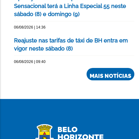
Sensacional terá a Linha Especial 55 neste
sábado (8) e domingo (9)
06/08/2026 | 14:36
Reajuste nas tarifas de táxi de BH entra em
vigor neste sábado (8)
06/08/2026 | 09:40
MAIS NOTÍCIAS