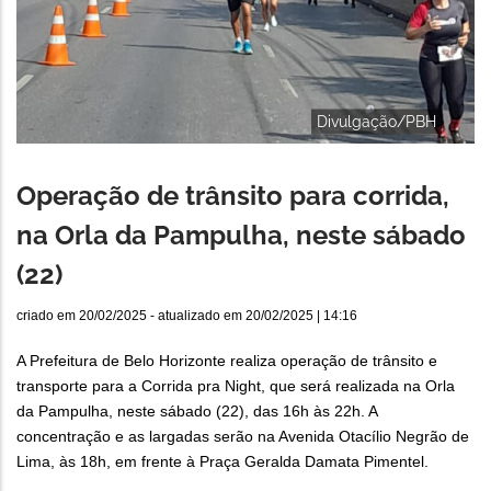
Divulgação/PBH
Operação de trânsito para corrida,
na Orla da Pampulha, neste sábado
(22)
criado em
20/02/2025
- atualizado em
20/02/2025 | 14:16
A Prefeitura de Belo Horizonte realiza operação de trânsito e
transporte para a Corrida pra Night, que será realizada na Orla
da Pampulha, neste sábado (22), das 16h às 22h. A
concentração e as largadas serão na Avenida Otacílio Negrão de
Lima, às 18h, em frente à Praça Geralda Damata Pimentel.