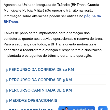
Agentes da Unidade Integrada de Trânsito (BHTrans, Guarda
Municipal e Polícia Militar) irão operar o trânsito na região.
Informação sobre alterações podem ser obtidas no
página da
BHTrans
.
Faixas de pano serão implantadas para orientação dos
condutores quanto aos desvios operacionais e reserva de área.
Para a segurança de todos, a BHTrans orienta motoristas e
pedestres a redobrarem a atenção e respeitarem a sinalização
implantada e os agentes de trânsito durante a operação.
PERCURSO DA CORRIDA DE 10 KM
PERCURSO DA CORRIDA DE 5 KM
PERCURSO CAMINHADA DE 2 KM
MEDIDAS OPERACIONAIS