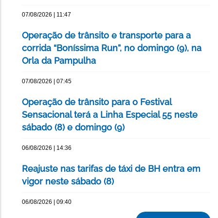
07/08/2026 | 11:47
Operação de trânsito e transporte para a
corrida “Boníssima Run”, no domingo (9), na
Orla da Pampulha
07/08/2026 | 07:45
Operação de trânsito para o Festival
Sensacional terá a Linha Especial 55 neste
sábado (8) e domingo (9)
06/08/2026 | 14:36
Reajuste nas tarifas de táxi de BH entra em
vigor neste sábado (8)
06/08/2026 | 09:40