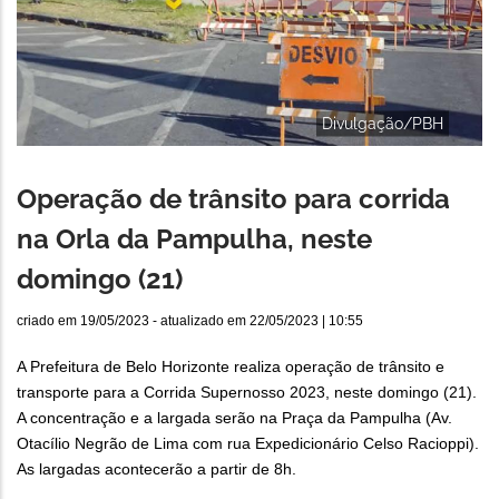
Divulgação/PBH
Operação de trânsito para corrida
na Orla da Pampulha, neste
domingo (21)
criado em
19/05/2023
- atualizado em
22/05/2023 | 10:55
A Prefeitura de Belo Horizonte realiza operação de trânsito e
transporte para a Corrida Supernosso 2023, neste domingo (21).
A concentração e a largada serão na Praça da Pampulha (Av.
Otacílio Negrão de Lima com rua Expedicionário Celso Racioppi).
As largadas acontecerão a partir de 8h.