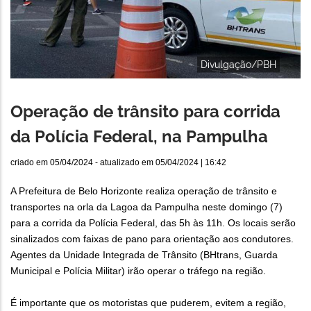
Divulgação/PBH
Operação de trânsito para corrida
da Polícia Federal, na Pampulha
criado em
05/04/2024
- atualizado em
05/04/2024 | 16:42
A Prefeitura de Belo Horizonte realiza operação de trânsito e
transportes na orla da Lagoa da Pampulha neste domingo (7)
para a corrida da Polícia Federal, das 5h às 11h. Os locais serão
sinalizados com faixas de pano para orientação aos condutores.
Agentes da Unidade Integrada de Trânsito (BHtrans, Guarda
Municipal e Polícia Militar) irão operar o tráfego na região.
É importante que os motoristas que puderem, evitem a região,