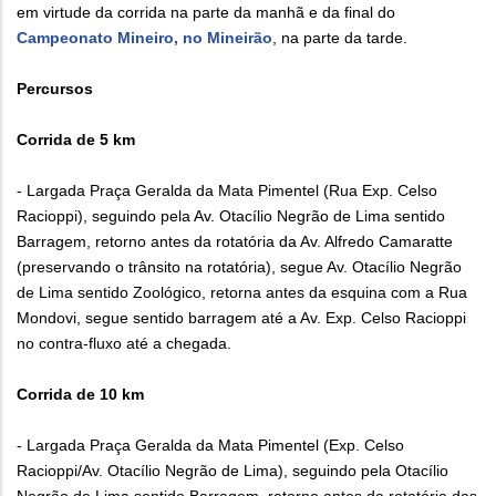
em virtude da corrida na parte da manhã e da final do
Campeonato Mineiro, no Mineirão
, na parte da tarde.
Percursos
Corrida de 5 km
- Largada Praça Geralda da Mata Pimentel (Rua Exp. Celso
Racioppi), seguindo pela Av. Otacílio Negrão de Lima sentido
Barragem, retorno antes da rotatória da Av. Alfredo Camaratte
(preservando o trânsito na rotatória), segue Av. Otacílio Negrão
de Lima sentido Zoológico, retorna antes da esquina com a Rua
Mondovi, segue sentido barragem até a Av. Exp. Celso Racioppi
no contra-fluxo até a chegada.
Corrida de 10 km
- Largada Praça Geralda da Mata Pimentel (Exp. Celso
Racioppi/Av. Otacílio Negrão de Lima), seguindo pela Otacílio