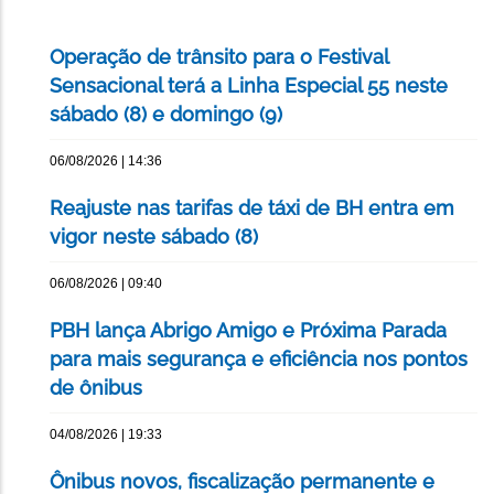
Operação de trânsito para o Festival
Sensacional terá a Linha Especial 55 neste
sábado (8) e domingo (9)
06/08/2026 | 14:36
Reajuste nas tarifas de táxi de BH entra em
vigor neste sábado (8)
06/08/2026 | 09:40
PBH lança Abrigo Amigo e Próxima Parada
para mais segurança e eficiência nos pontos
de ônibus
04/08/2026 | 19:33
Ônibus novos, fiscalização permanente e