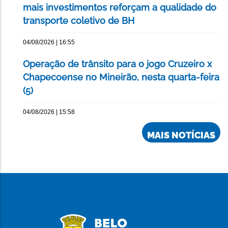
mais investimentos reforçam a qualidade do
transporte coletivo de BH
04/08/2026 | 16:55
Operação de trânsito para o jogo Cruzeiro x
Chapecoense no Mineirão, nesta quarta-feira
(5)
04/08/2026 | 15:58
MAIS NOTÍCIAS