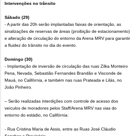
Intervenções no trânsito
Sábado (29)
- A partir das 20h serão implantadas faixas de orientação, as
sinalizações de reservas de áreas (proibição de estacionamento)
e alteração de circulação do entorno da Arena MRV para garantir
a fluidez do trânsito no dia do evento.
Domingo (30)
- Implantação de inversão de circulação das ruas Zilka Monteiro
Pena, Nevada, Sebastião Fernandes Brandão e Visconde de
Mauá, no Califórnia, e também nas ruas Prateada e Lilás, no
João Pinheiro.
– Serão realizadas interdições com controle de acesso dos
veículos de moradores pelos Staff/Arena MRV nas vias do
entorno do estádio, no Califórnia:
- Rua Cristina Maria de Assis, entre as Ruas José Cláudio