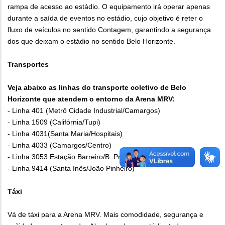
rampa de acesso ao estádio. O equipamento irá operar apenas
durante a saída de eventos no estádio, cujo objetivo é reter o
fluxo de veículos no sentido Contagem, garantindo a segurança
dos que deixam o estádio no sentido Belo Horizonte.
Transportes
Veja abaixo as linhas do transporte coletivo de Belo
Horizonte que atendem o entorno da Arena MRV:
- Linha 401 (Metrô Cidade Industrial/Camargos)
- Linha 1509 (Califórnia/Tupi)
- Linha 4031(Santa Maria/Hospitais)
- Linha 4033 (Camargos/Centro)
- Linha 3053 Estação Barreiro/B. Preto)
- Linha 9414 (Santa Inês/João Pinheiro)
Táxi
Vá de táxi para a Arena MRV. Mais comodidade, segurança e