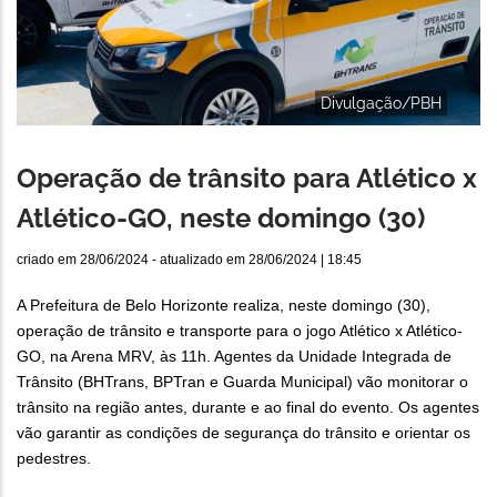
Divulgação/PBH
Operação de trânsito para Atlético x
Atlético-GO, neste domingo (30)
criado em
28/06/2024
- atualizado em
28/06/2024 | 18:45
A Prefeitura de Belo Horizonte realiza, neste domingo (30),
operação de trânsito e transporte para o jogo Atlético x Atlético-
GO, na Arena MRV, às 11h. Agentes da Unidade Integrada de
Trânsito (BHTrans, BPTran e Guarda Municipal) vão monitorar o
trânsito na região antes, durante e ao final do evento. Os agentes
vão garantir as condições de segurança do trânsito e orientar os
pedestres.