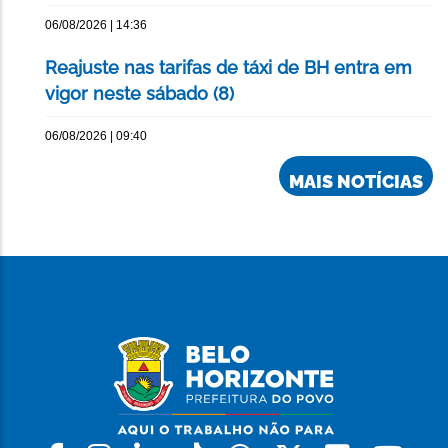
06/08/2026 | 14:36
Reajuste nas tarifas de táxi de BH entra em
vigor neste sábado (8)
06/08/2026 | 09:40
MAIS NOTÍCIAS