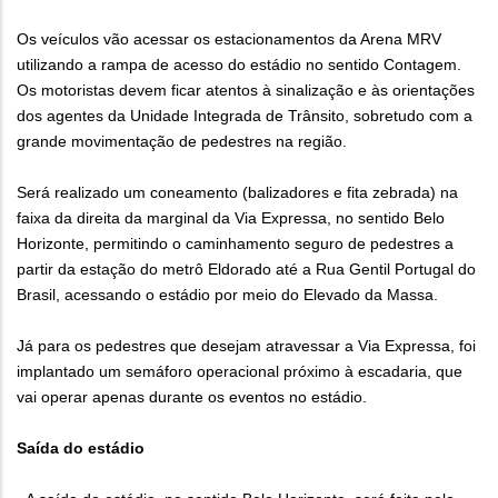
Os veículos vão acessar os estacionamentos da Arena MRV
utilizando a rampa de acesso do estádio no sentido Contagem.
Os motoristas devem ficar atentos à sinalização e às orientações
dos agentes da Unidade Integrada de Trânsito, sobretudo com a
grande movimentação de pedestres na região.
Será realizado um coneamento (balizadores e fita zebrada) na
faixa da direita da marginal da Via Expressa, no sentido Belo
Horizonte, permitindo o caminhamento seguro de pedestres a
partir da estação do metrô Eldorado até a Rua Gentil Portugal do
Brasil, acessando o estádio por meio do Elevado da Massa.
Já para os pedestres que desejam atravessar a Via Expressa, foi
implantado um semáforo operacional próximo à escadaria, que
vai operar apenas durante os eventos no estádio.
Saída do estádio