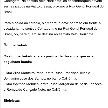
Contagem. No sentido Belo Horizonte, os desembarques devem
ser realizados na Via Expressa, próximo à Rua Gentil Portugal do
Brasil.
Para a saída do estádio, o embarque deve ser feito em frente à
escadaria, no sentido Contagem, e na Rua Gentil Portugal do
Brasil, 55, para quem se destina ao sentido Belo Horizonte.
Ônibus fretado
Os ônibus fretados terão pontos de desembarque nos
seguintes locais:
- Rua Zilca Monteiro Pena, entre Ruas Francisco Teles e
Benjamim José dos Santos, no bairro Califórnia;
- Rua Walfrido Mendes, entre Ruas Margarida de Assis Fonseca
e Romualdo Cançado Neto, no Califórnia.
Bicicletas