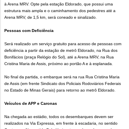
à Arena MRV. Opte pela estação Eldorado, que possui uma
estrutura mais ampla e o caminhamento dos pedestres até a
Arena MRV, de 1,5 km, será coneado e sinalizado.
Pessoas com Deficiência
Será realizado um serviço gratuito para acesso de pessoas com
deficiência a partir da estação de metrô Eldorado, na Rua dos
Bonifácios (praça Relógio do Sol), até a Arena MRV, na Rua
Cristina Maria de Assis, próximo ao portão A e à esplanada.
No final da partida, o embarque será na rua Rua Cristina Maria
de Assis (em frente Sindicato dos Policiais Rodoviários Federais
no Estado de Minas Gerais) para retorno ao metrô Eldorado.
Veículos de APP e Caronas
Na chegada ao estádio, todos os desembarques devem ser
realizados na Via Expressa, em frente à escadaria, no sentido