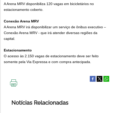
A Arena MRV disponibiliza 120 vagas em bicicletários no
estacionamento coberto.
Conexão Arena MRV
A Arena MRV irá disponibilizar um serviço de ônibus executivo –
Conexão Arena MRV - que irá atender diversas regiões da
capital.
Estacionamento
O acesso às 2.150 vagas de estacionamento deve ser feito
somente pela Via Expressa e com compra antecipada.
IMPRIMIR
ESTA
PÁGINA
Notícias Relacionadas