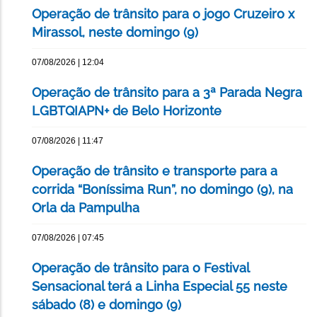
Operação de trânsito para o jogo Cruzeiro x
Mirassol, neste domingo (9)
07/08/2026 | 12:04
Operação de trânsito para a 3ª Parada Negra
LGBTQIAPN+ de Belo Horizonte
07/08/2026 | 11:47
Operação de trânsito e transporte para a
corrida “Boníssima Run”, no domingo (9), na
Orla da Pampulha
07/08/2026 | 07:45
Operação de trânsito para o Festival
Sensacional terá a Linha Especial 55 neste
sábado (8) e domingo (9)