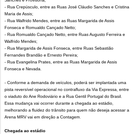
Sanches e Provisória;
- Rua Crepúsculo, entre as Ruas José Cláudio Sanches e Cristina
Maria de Assis;
- Rua Walfrido Mendes, entre as Ruas Margarida de Assis
Fonseca e Romualdo Cançado Netto;
- Rua Romualdo Cançado Netto, entre Ruas Augusto Ferreira e
Walfrido Mendes;
- Rua Margarida de Assis Fonseca, entre Ruas Sebastião
Fernandes Brandão e Ernesto Pereira;
- Rua Evangelina Prates, entre as Ruas Margarida de Assis
Fonseca e Nevada.
- Conforme a demanda de veículos, poderá ser implantada uma
pista reversível operacional no contrafluxo da Via Expressa, entre
o viaduto do Ane Rodoviário e a Rua Gentil Portugal do Brasil.
Essa mudança vai ocorrer durante a chegada ao estádio,
melhorando a fluidez do trânsito para quem não deseja acessar a
Arena MRV vai em direção a Contagem.
Chegada ao estádio