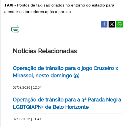
TÁXI -
Pontos de táxi são criados no entorno do estádio para
atender os torcedores após a partida.
IMPRIMIR
ESTA
PÁGINA
Notícias Relacionadas
Operação de trânsito para o jogo Cruzeiro x
Mirassol, neste domingo (9)
07/08/2026 | 12:04
Operação de trânsito para a 3ª Parada Negra
LGBTQIAPN+ de Belo Horizonte
07/08/2026 | 11:47