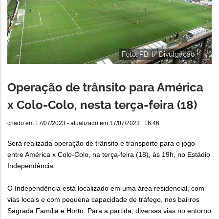
Foto: PBH/ Divulgação
Operação de trânsito para América
x Colo-Colo, nesta terça-feira (18)
criado em
17/07/2023
- atualizado em
17/07/2023 | 16:46
Será realizada operação de trânsito e transporte para o jogo
entre América x Colo-Colo, na terça-feira (18), às 19h, no Estádio
Independência.
O Independência está localizado em uma área residencial, com
vias locais e com pequena capacidade de tráfego, nos bairros
Sagrada Família e Horto. Para a partida, diversas vias no entorno