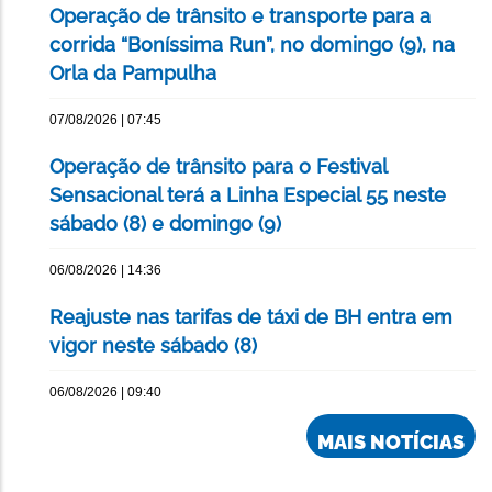
Operação de trânsito e transporte para a
corrida “Boníssima Run”, no domingo (9), na
Orla da Pampulha
07/08/2026 | 07:45
Operação de trânsito para o Festival
Sensacional terá a Linha Especial 55 neste
sábado (8) e domingo (9)
06/08/2026 | 14:36
Reajuste nas tarifas de táxi de BH entra em
vigor neste sábado (8)
06/08/2026 | 09:40
MAIS NOTÍCIAS