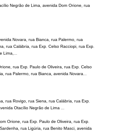
cílio Negrão de Lima, avenida Dom Orione, rua
avenida Novara, rua Bianca, rua Palermo, rua
, rua Calábria, rua Exp. Celso Racciopi, rua Exp.
 Lima,...
rione, rua Exp. Paulo de Oliveira, rua Exp. Celso
a, rua Palermo, rua Bianca, avenida Novara...
, rua Rovigo, rua Siena, rua Calábria, rua Exp.
venida Otacílio Negrão de Lima ...
om Orione, rua Exp. Paulo de Oliveira, rua Exp.
Sardenha, rua Ligúria, rua Benito Masci, avenida