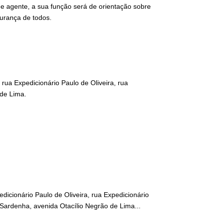
e agente, a sua função será de orientação sobre
gurança de todos.
 rua Expedicionário Paulo de Oliveira, rua
 de Lima.
dicionário Paulo de Oliveira, rua Expedicionário
Sardenha, avenida Otacílio Negrão de Lima...