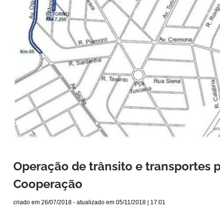
Operação de trânsito e transportes p
Cooperação
criado em
26/07/2018
- atualizado em
05/11/2018 | 17:01