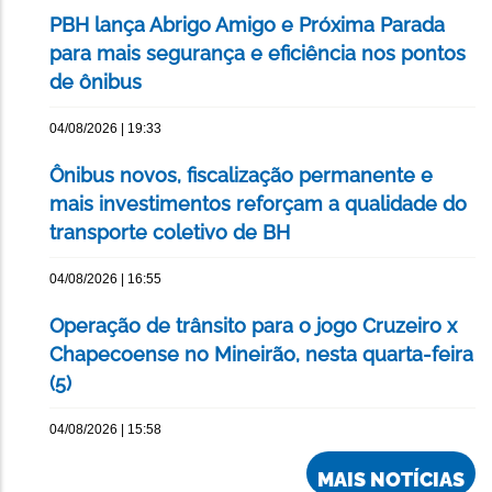
PBH lança Abrigo Amigo e Próxima Parada
para mais segurança e eficiência nos pontos
de ônibus
04/08/2026 | 19:33
Ônibus novos, fiscalização permanente e
mais investimentos reforçam a qualidade do
transporte coletivo de BH
04/08/2026 | 16:55
Operação de trânsito para o jogo Cruzeiro x
Chapecoense no Mineirão, nesta quarta-feira
(5)
04/08/2026 | 15:58
MAIS NOTÍCIAS