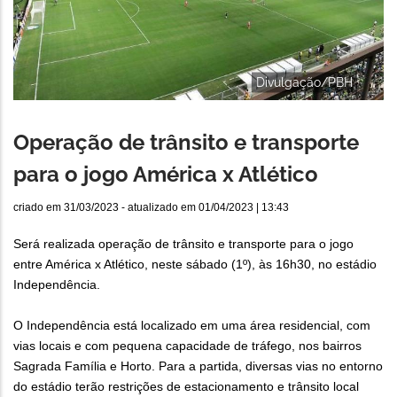
Divulgação/PBH
Operação de trânsito e transporte
para o jogo América x Atlético
criado em
31/03/2023
- atualizado em
01/04/2023 | 13:43
Será realizada operação de trânsito e transporte para o jogo
entre América x Atlético, neste sábado (1º), às 16h30, no estádio
Independência.
O Independência está localizado em uma área residencial, com
vias locais e com pequena capacidade de tráfego, nos bairros
Sagrada Família e Horto. Para a partida, diversas vias no entorno
do estádio terão restrições de estacionamento e trânsito local